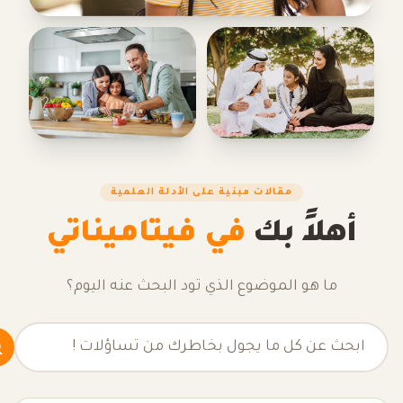
مقالات مبنية على الأدلة العلمية
أهلاً بك
في فيتاميناتي
ما هو الموضوع الذي تود البحث عنه اليوم؟