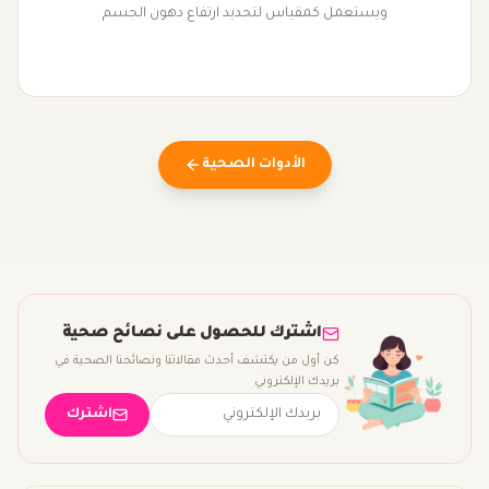
ويستعمل كمقياس لتحديد ارتفاع دهون الجسم
الأدوات الصحية
اشترك للحصول على نصائح صحية
كن أول من يكتشف أحدث مقالاتنا ونصائحنا الصحية في
بريدك الإلكتروني
اشترك