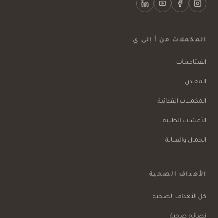
المكملات من أ إلى ي
الفيتامينات
المعادن
المكملات الغذائية
الأعشاب الطبية
الجمال والعناية
الأهداف الصحية
كل الأهداف الصحية
نصائح صحية