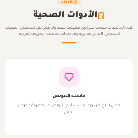
الأدوات
الأدوات الصحية
هذه الحاسبات مقدمة لأغراض تعليمية فقط ولا تُغني عن استشارة الطبيب
المختص. النتائج تقديرية وقد تختلف بحسب الظروف الفردية.
حاسبة التبويض
ادخلي تاريخ آخر دورة لحساب أيام التبويض و الخصوبة و فرص
الحمل