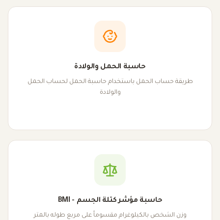
حاسبة الحمل والولادة
طريقة حساب الحمل باستخدام حاسبة الحمل لحساب الحمل
والولادة
حاسبة مؤشر كتلة الجسم - BMI
وزن الشخص بالكيلوغرام مقسوماً على مربع طوله بالمتر