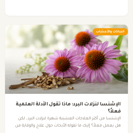
تعرفها.
النباتات والأعشاب
الإشنسا لنزلات البرد: ماذا تقول الأدلة العلمية
فعلاً؟
الإشنسا من أكثر العلاجات العشبية شهرة لنزلات البرد، لكن
هل يعمل فعلاً؟ إليك ما تقوله الأبحاث حول علاج والوقاية من
نزلات البرد باستخدام الإشنسا.