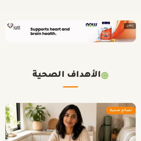
إعلان
الأهداف الصحية
نصائح صحية