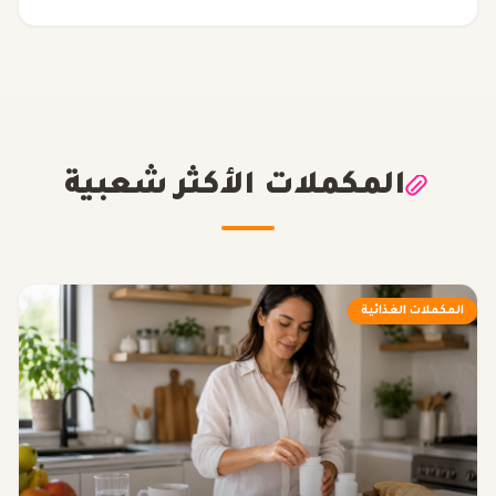
المكملات الأكثر شعبية
المكملات الغذائية