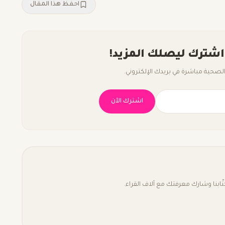
احفظ هذا المقال
اشترك ليصلك المزيد!
صحية مباشرة في بريدك الإلكتروني.
اشترك الآن
بنا وشارك معرفتك مع آلاف القراء.