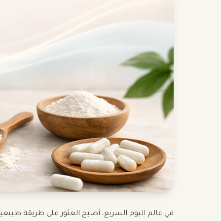
في عالم اليوم السريع، أصبح العثور على طريقة طبيعية