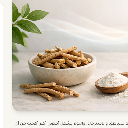
 للتباطؤ، والاسترخاء، والنوم بشكل أفضل أكثر أهمية من أي