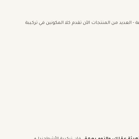
لعديد من المنتجات الآن تقدم كلا المكونين في تركيبة