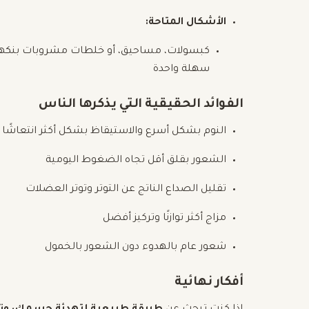
الأشكال المتاحة:
كبسولات، مساحيق، أو خلطات مشروبات بنكهة - ا
سهلة واحدة
الفوائد الحقيقية التي يذكرها الناس
النوم بشكل أسرع والاستيقاظ بشكل أكثر انتعاشًا
الشعور بقلق أقل تجاه الضغوط اليومية
تقليل الصداع الناتج عن التوتر وتوتر العضلات
مزاج أكثر توازنًا وتركيز أفضل
شعور عام بالهدوء دون الشعور بالخمول
أفكار نهائية