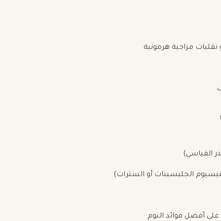
 تقلبات مزاجية هرمونية
ب
على أفضل فوائد النوم