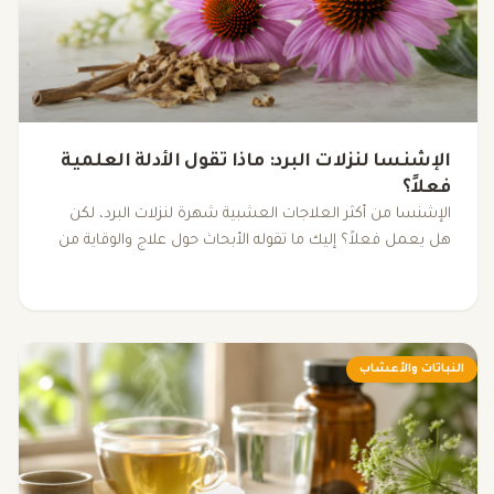
الإشنسا لنزلات البرد: ماذا تقول الأدلة العلمية
فعلاً؟
الإشنسا من أكثر العلاجات العشبية شهرة لنزلات البرد، لكن
هل يعمل فعلاً؟ إليك ما تقوله الأبحاث حول علاج والوقاية من
نزلات البرد باستخدام الإشنسا.
النباتات والأعشاب