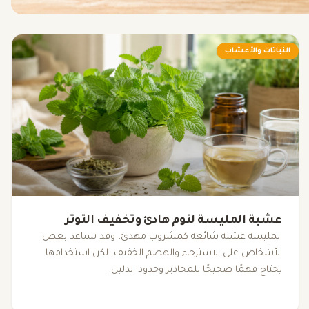
النباتات والأعشاب
عشبة المليسة لنوم هادئ وتخفيف التوتر
المليسة عشبة شائعة كمشروب مهدئ، وقد تساعد بعض
الأشخاص على الاسترخاء والهضم الخفيف، لكن استخدامها
يحتاج فهمًا صحيحًا للمحاذير وحدود الدليل.