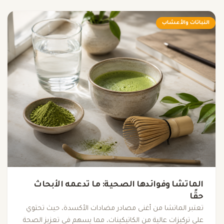
النباتات والأعشاب
الماتشا وفوائدها الصحية: ما تدعمه الأبحاث
حقًا
تعتبر الماتشا من أغنى مصادر مضادات الأكسدة، حيث تحتوي
على تركيزات عالية من الكاتيكينات، مما يسهم في تعزيز الصحة