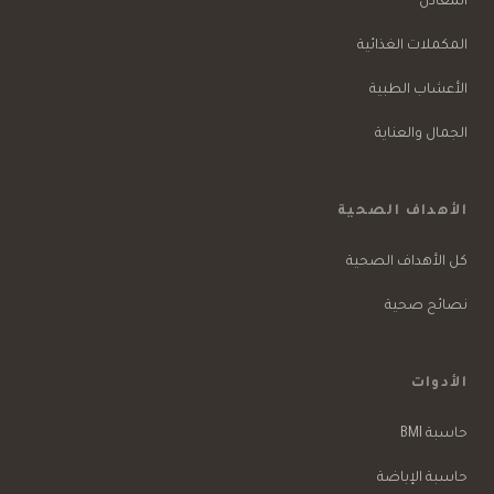
المعادن
المكملات الغذائية
الأعشاب الطبية
الجمال والعناية
الأهداف الصحية
كل الأهداف الصحية
نصائح صحية
الأدوات
حاسبة BMI
حاسبة الإباضة