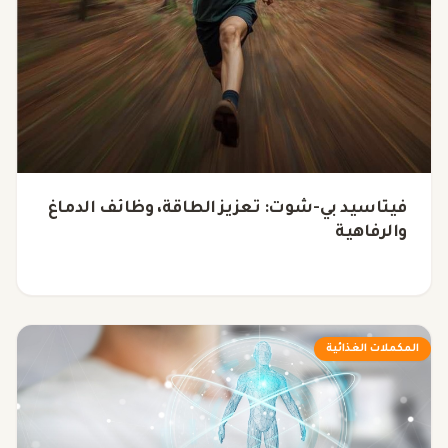
فيتاسيد بي-شوت: تعزيز الطاقة، وظائف الدماغ
والرفاهية
المكملات الغذائية