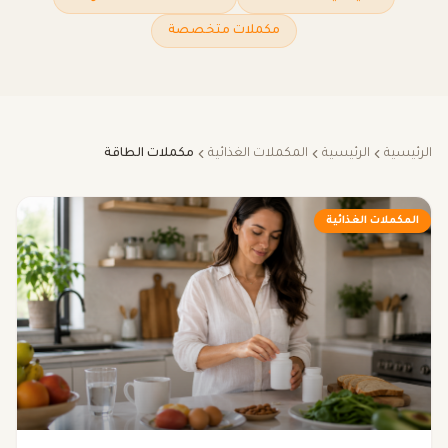
مكملات متخصصة
الرئيسية
الرئيسية
المكملات الغذائية
مكملات الطاقة
المكملات الغذائية