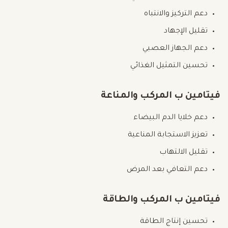
دعم التركيز والانتباه
تقليل الإجهاد
دعم الجهاز العصبي
تحسين التمثيل الغذائي
فيتامين ب المركب والمناعة
دعم خلايا الدم البيضاء
تعزيز الاستجابة المناعية
تقليل الالتهاب
دعم التعافي بعد المرض
فيتامين ب المركب والطاقة
تحسين إنتاج الطاقة