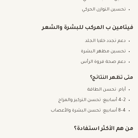
تحسين التوازن الحركي
فيتامين ب المركب للبشرة والشعر
دعم تجدد خلايا الجلد
تحسين مظهر البشرة
دعم صحة فروة الرأس
متى تظهر النتائج؟
أيام: تحسن الطاقة
2–4 أسابيع: تحسن التركيز والمزاج
4–8 أسابيع: تحسن البشرة والأعصاب
من هم الأكثر استفادة؟