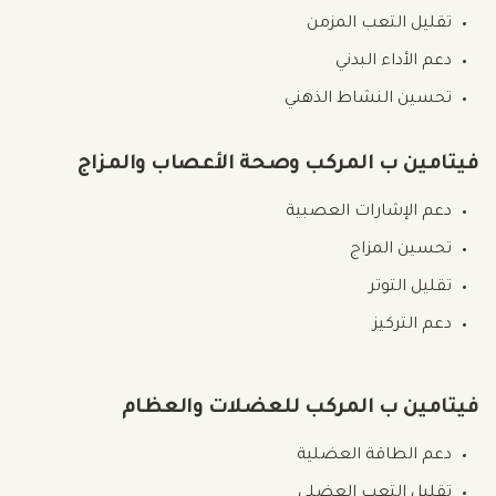
تقليل التعب المزمن
دعم الأداء البدني
تحسين النشاط الذهني
فيتامين ب المركب وصحة الأعصاب والمزاج
دعم الإشارات العصبية
تحسين المزاج
تقليل التوتر
دعم التركيز
فيتامين ب المركب للعضلات والعظام
دعم الطاقة العضلية
تقليل التعب العضلي