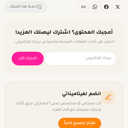
احفظ هذا المقال
أعجبك المحتوى؟ اشترك ليصلك المزيد!
احصل على أحدث المقالات الصحية مباشرة في بريدك الإلكتروني.
اشترك الآن
انضم لفيتاميناتي
أنت صيدلاني أو متخصص صحي؟ انضم إلى فريق كتّابنا
وشارك معرفتك مع آلاف القراء.
تقدّم لتصبح كاتباً