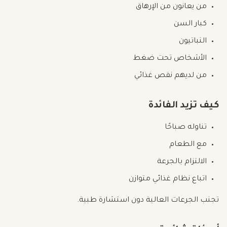
من يعانون من الإرهاق
كبار السن
النباتيون
الأشخاص تحت ضغط
من لديهم نقص غذائي
كيف تزيد الفائدة
تناوله صباحًا
مع الطعام
الالتزام بالجرعة
اتباع نظام غذائي متوازن
تجنب الجرعات العالية دون استشارة طبية.