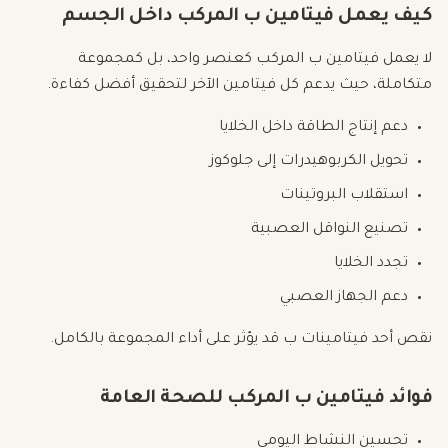
كيف يعمل فيتامين ب المركب داخل الجسم
لا يعمل فيتامين ب المركب كعنصر واحد، بل كمجموعة
متكاملة، حيث يدعم كل فيتامين الآخر لتحقيق أفضل كفاءة.
دعم إنتاج الطاقة داخل الخلايا
تحويل الكربوهيدرات إلى جلوكوز
استقلاب البروتينات
تصنيع النواقل العصبية
تجدد الخلايا
دعم الجهاز العصبي
نقص أحد فيتامينات ب قد يؤثر على أداء المجموعة بالكامل.
فوائد فيتامين ب المركب للصحة العامة
تحسين النشاط اليومي