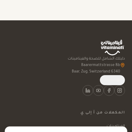
دليلك الشامل للصحة والفيتامينات
6340 Baar, Zug, Switzerland
English
المكملات من أ إلى ي
الفيتامينات