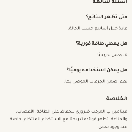
أسئلة شائعة
متى تظهر النتائج؟
عادة خلال أسابيع حسب الحالة.
هل يعطي طاقة فورية؟
لا، يعمل تدريجيًا.
هل يمكن استخدامه يوميًا؟
نعم، ضمن الجرعات الموصى بها.
الخلاصة
فيتامين ب المركب ضروري للحفاظ على الطاقة، الأعصاب،
والمناعة. تظهر فوائده تدريجيًا مع الاستخدام المنتظم، خاصة
عند وجود نقص.