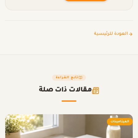
العودة للرئيسية
تابع القراءة
مقالات ذات صلة
الفيتامينات