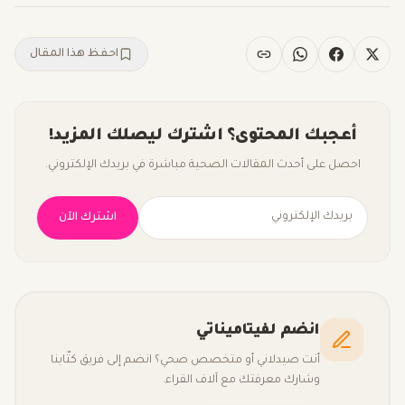
احفظ هذا المقال
أعجبك المحتوى؟ اشترك ليصلك المزيد!
احصل على أحدث المقالات الصحية مباشرة في بريدك الإلكتروني.
اشترك الآن
انضم لفيتاميناتي
أنت صيدلاني أو متخصص صحي؟ انضم إلى فريق كتّابنا
وشارك معرفتك مع آلاف القراء.