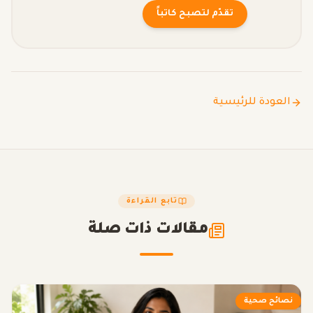
تقدّم لتصبح كاتباً
العودة للرئيسية
تابع القراءة
مقالات ذات صلة
نصائح صحية