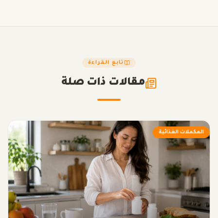
تابع القراءة
مقالات ذات صلة
المكملات الغذائية