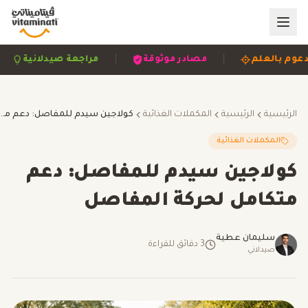
|
|
مدعوم بالعلم
مصادر موثوقة
مراجعة صيدلانية
الرئيسية
الرئيسية
المكملات الغذائية
كولاجين سيدم للمفاصل: دعم متكامل لحر
المكملات الغذائية
كولاجين سيدم للمفاصل: دعم
متكامل لحركة المفاصل
سليمان عطية
3
دقائق للقراءة
صيدلاني