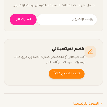
احصل على أحدث المقالات الصحية مباشرة في بريدك الإلكتروني.
اشترك الآن
انضم لفيتاميناتي
أنت صيدلاني أو متخصص صحي؟ انضم إلى فريق كتّابنا
وشارك معرفتك مع آلاف القراء.
تقدّم لتصبح كاتباً
العودة للرئيسية