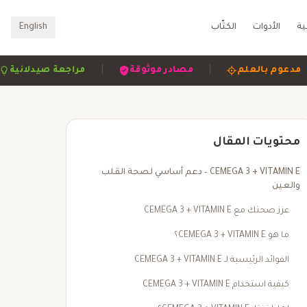
ية
الأدوات
الكتّاب
English
|
|
|
مدعوم بالعلم
مصادر موثوقة
مراجعة صيد
محتويات المقال
CEMEGA 3 + VITAMIN E – دعم أساسي لصحة القلب
والعين
عزز صحتك مع CEMEGA 3 + VITAMIN E
ما هو CEMEGA 3 + VITAMIN E؟
الفوائد الرئيسية لـ CEMEGA 3 + VITAMIN E
كيفية استخدام CEMEGA 3 + VITAMIN E