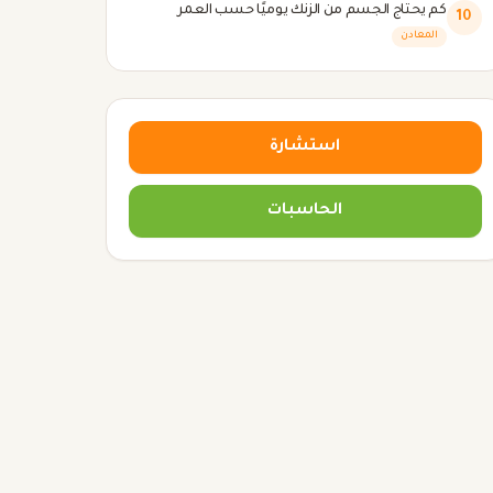
كم يحتاج الجسم من الزنك يوميًا حسب العمر
10
المعادن
استشارة
الحاسبات