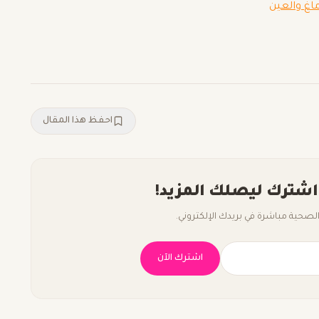
احفظ هذا المقال
اشترك ليصلك المزيد!
صحية مباشرة في بريدك الإلكتروني.
اشترك الآن