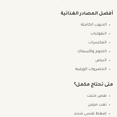
أفضل المصادر الغذائية
الحبوب الكاملة
البقوليات
المكسرات
اللحوم والأسماك
البيض
الخضروات الورقية
متى تحتاج مكمل؟
نقص مثبت
تعب مزمن
ضغط نفسي شديد