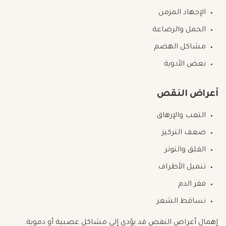
الإجهاد المزمن
الحمل والرضاعة
مشاكل الهضم
بعض الأدوية
أعراض النقص
التعب والإرهاق
ضعف التركيز
القلق والتوتر
تنميل الأطراف
فقر الدم
تساقط الشعر
إهمال أعراض النقص قد يؤدي إلى مشاكل عصبية أو دموية.