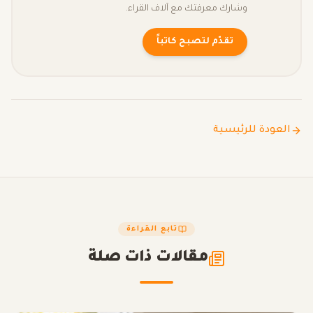
وشارك معرفتك مع آلاف القراء.
تقدّم لتصبح كاتباً
العودة للرئيسية
تابع القراءة
مقالات ذات صلة