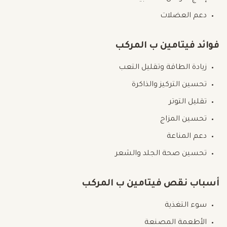
دعم العضلات
فوائد فيتامين ب المركب
زيادة الطاقة وتقليل التعب
تحسين التركيز والذاكرة
تقليل التوتر
تحسين المزاج
دعم المناعة
تحسين صحة الجلد والشعر
أسباب نقص فيتامين ب المركب
سوء التغذية
الأطعمة المصنعة