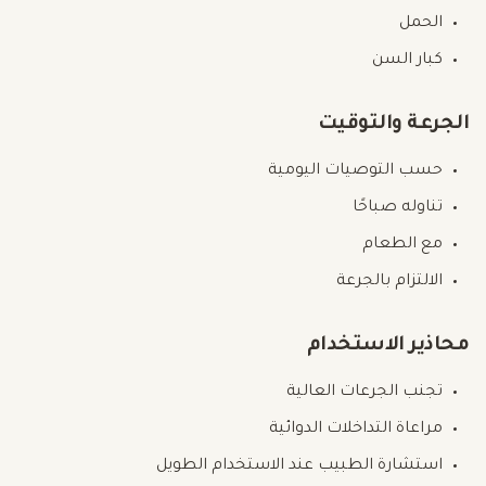
الحمل
كبار السن
الجرعة والتوقيت
حسب التوصيات اليومية
تناوله صباحًا
مع الطعام
الالتزام بالجرعة
محاذير الاستخدام
تجنب الجرعات العالية
مراعاة التداخلات الدوائية
استشارة الطبيب عند الاستخدام الطويل