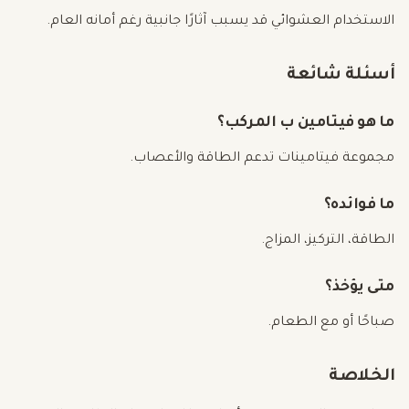
الاستخدام العشوائي قد يسبب آثارًا جانبية رغم أمانه العام.
أسئلة شائعة
ما هو فيتامين ب المركب؟
مجموعة فيتامينات تدعم الطاقة والأعصاب.
ما فوائده؟
الطاقة، التركيز، المزاج.
متى يؤخذ؟
صباحًا أو مع الطعام.
الخلاصة