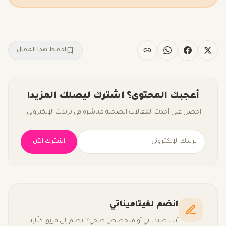
احفظ هذا المقال
أعجبك المحتوى؟ اشترك ليصلك المزيد!
احصل على أحدث المقالات الصحية مباشرة في بريدك الإلكتروني.
اشترك الآن
انضم لفيتاميناتي
أنت صيدلاني أو متخصص صحي؟ انضم إلى فريق كتّابنا