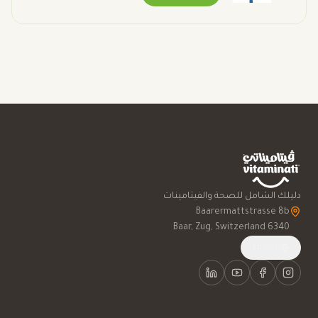
دليلك الشامل للصحة والفيتامينات
6340 Baar, Zug, Switzerland
English