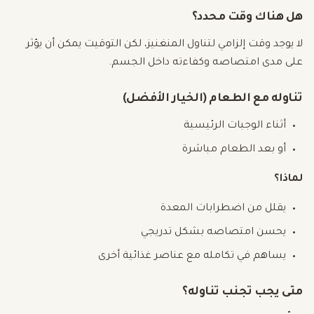
هل هناك وقت محدد؟
لا يوجد وقت إلزامي لتناول المنغنيز، لكن التوقيت يمكن أن يؤثر
على مدى امتصاصه وكفاءته داخل الجسم.
تناوله مع الطعام (الخيار الأفضل)
أثناء الوجبات الرئيسية
أو بعد الطعام مباشرة
لماذا؟
يقلل من اضطرابات المعدة
يحسن امتصاصه بشكل تدريجي
يساهم في تكامله مع عناصر غذائية أخرى
متى يجب تجنب تناوله؟