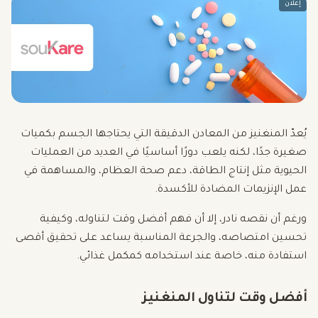
إعلان
يُعدّ المنغنيز من المعادن الدقيقة التي يحتاجها الجسم بكميات
صغيرة جدًا، لكنه يلعب دورًا أساسيًا في العديد من العمليات
الحيوية مثل إنتاج الطاقة، دعم صحة العظام، والمساهمة في
عمل الإنزيمات المضادة للأكسدة.
ورغم أن نقصه نادر، إلا أن فهم أفضل وقت لتناوله، وكيفية
تحسين امتصاصه، والجرعة المناسبة يساعد على تحقيق أقصى
استفادة منه، خاصة عند استخدامه كمكمل غذائي.
أفضل وقت لتناول المنغنيز