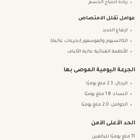
زيادة احتياج الجسم
عوامل تقلل الامتصاص
ارتفاع الحديد
الكالسيوم والفوسفور (بجرعات عالية)
الأنظمة الغذائية عالية الألياف
الجرعة اليومية الموصى بها
الرجال: 2.3 ملغ يوميًا
النساء: 1.8 ملغ يوميًا
الحوامل: 2.0 ملغ يوميًا
الحد الأعلى الآمن
11 ملغ يوميًا للبالغين