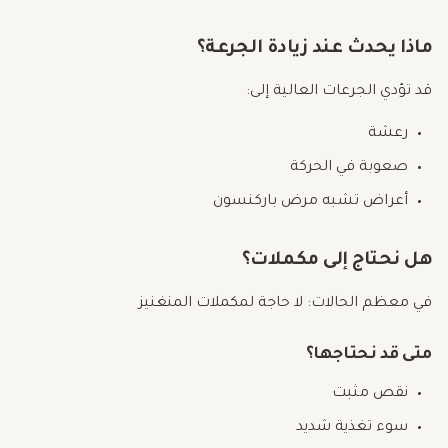
ماذا يحدث عند زيادة الجرعة؟
قد تؤدي الجرعات العالية إلى:
رعشة
صعوبة في الحركة
أعراض تشبه مرض باركنسون
هل نحتاج إلى مكملات؟
في معظم الحالات: لا حاجة لمكملات المنغنيز
متى قد نحتاجها؟
نقص مثبت
سوء تغذية شديد