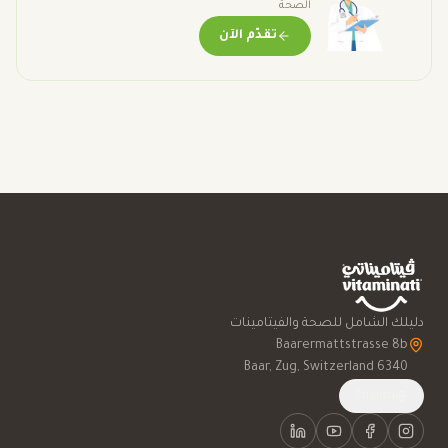
الصحة
تقدّم الآن
دليلك الشامل للصحة والفيتامينات
6340 Baar, Zug, Switzerland
English