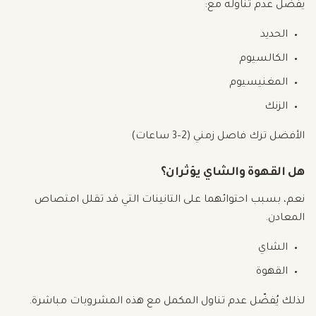
يفضّل عدم تناوله مع:
الحديد
الكالسيوم
المغنيسيوم
الزنك
الأفضل ترك فاصل زمني (2–3 ساعات)
هل القهوة والشاي يؤثران؟
نعم، بسبب احتوائهما على التانينات التي قد تقلل امتصاص
المعادن.
الشاي
القهوة
لذلك يُفضّل عدم تناول المكمل مع هذه المشروبات مباشرة.