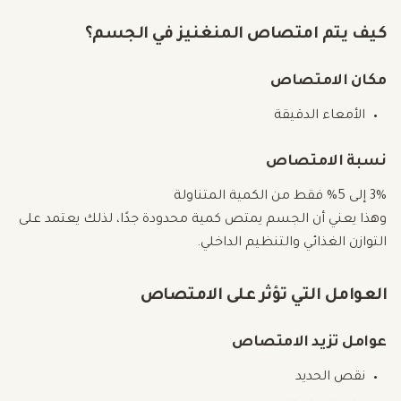
كيف يتم امتصاص المنغنيز في الجسم؟
مكان الامتصاص
الأمعاء الدقيقة
نسبة الامتصاص
3% إلى 5% فقط من الكمية المتناولة
وهذا يعني أن الجسم يمتص كمية محدودة جدًا، لذلك يعتمد على
التوازن الغذائي والتنظيم الداخلي.
العوامل التي تؤثر على الامتصاص
عوامل تزيد الامتصاص
نقص الحديد