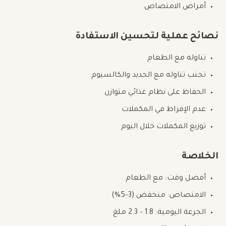
أمراض الامتصاص
نصائح عملية لتحسين الاستفادة
تناوله مع الطعام
تجنب تناوله مع الحديد والكالسيوم
الحفاظ على نظام غذائي متوازن
عدم الإفراط في المكملات
توزيع المكملات خلال اليوم
الخلاصة
أفضل وقت: مع الطعام
الامتصاص: منخفض (3–5%)
الجرعة اليومية: 1.8 – 2.3 ملغ