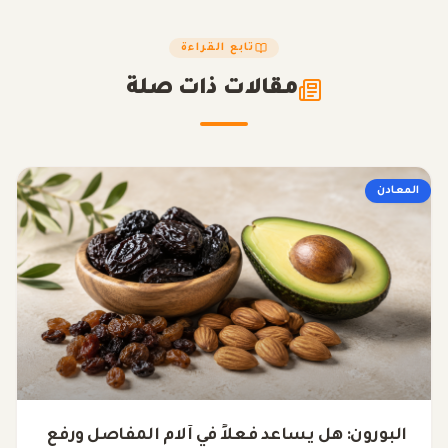
تابع القراءة
مقالات ذات صلة
المعادن
البورون: هل يساعد فعلاً في آلام المفاصل ورفع