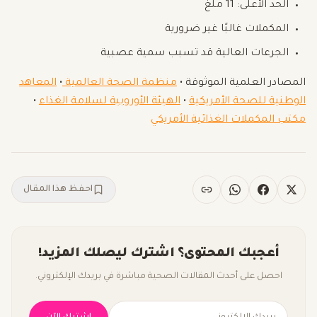
الحد الأعلى: 11 ملغ
المكملات غالبًا غير ضرورية
الجرعات العالية قد تسبب سمية عصبية
المصادر العلمية الموثوقة •
منظمة الصحة العالمية
•
المعاهد
الوطنية للصحة الأمريكية
•
الهيئة الأوروبية لسلامة الغذاء
•
مكتب المكملات الغذائية الأمريكي
احفظ هذا المقال
أعجبك المحتوى؟ اشترك ليصلك المزيد!
احصل على أحدث المقالات الصحية مباشرة في بريدك الإلكتروني.