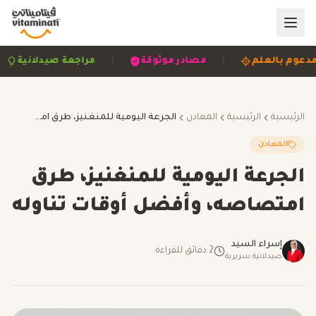
|
|
|
مدعوم بالعلم
مصادر موثوقة
مراجعة صيدلانية
الرئيسية
الرئيسية
المعادن
الجرعة اليومية للمنغنيز، طرق امتصاصه، وأفضل أوقات تناوله
المعادن
الجرعة اليومية للمنغنيز، طرق
امتصاصه، وأفضل أوقات تناوله
إسراء السيد
2
دقائق للقراءة
صيدلانية سريرية