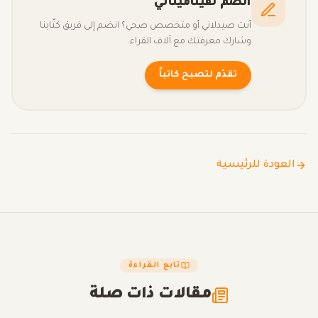
انضم لفيتاميناتي
أنت صيدلاني أو متخصص صحي؟ انضم إلى فريق كتّابنا
وشارك معرفتك مع آلاف القراء.
تقدّم لتصبح كاتباً
العودة للرئيسية
تابع القراءة
مقالات ذات صلة