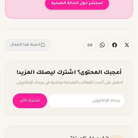
استشر حول الحالة الصحية
احفظ هذا المقال
أعجبك المحتوى؟ اشترك ليصلك المزيد!
احصل على أحدث المقالات الصحية مباشرة في بريدك الإلكتروني.
اشترك الآن