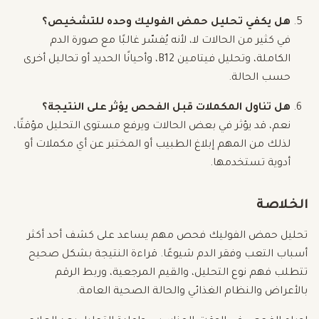
هل يكفي تحليل حمض الفوليك وحده للتشخيص؟
في كثير من الحالات لا، لأنه يُفسّر غالبًا مع صورة الدم
الكاملة، وتحليل فيتامين B12، وأحيانًا الحديد أو تحاليل أخرى
حسب الحالة.
هل تناول المكملات قبل الفحص يؤثر على النتيجة؟
نعم، قد يؤثر في بعض الحالات ويرفع مستوى التحليل مؤقتًا،
لذلك من المهم إبلاغ الطبيب أو المختبر عن أي مكملات أو
أدوية تستخدمها.
الخلاصة
تحليل حمض الفوليك فحص مهم يساعد على كشف أحد أكثر
أسباب التعب وفقر الدم شيوعًا. قراءة النتيجة بشكل صحيح
تتطلب فهم نوع التحليل، والقيم المرجعية، وربط الرقم
بالأعراض والنظام الغذائي والحالة الصحية العامة.