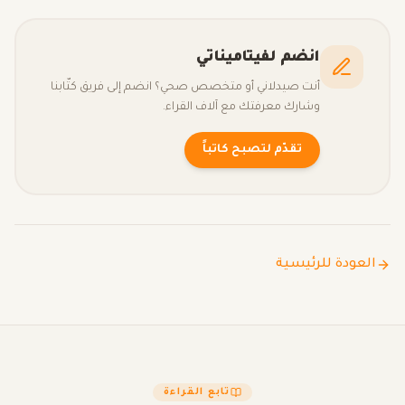
انضم لفيتاميناتي
أنت صيدلاني أو متخصص صحي؟ انضم إلى فريق كتّابنا
وشارك معرفتك مع آلاف القراء.
تقدّم لتصبح كاتباً
العودة للرئيسية
تابع القراءة