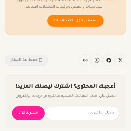
احصل على نصيحة شخصية من خبرائنا الصحيين حول
الفيتامينات والنقص وتركيبات المكملات الغذائية.
استشر حول الفيتامينات
احفظ هذا المقال
أعجبك المحتوى؟ اشترك ليصلك المزيد!
احصل على أحدث المقالات الصحية مباشرة في بريدك الإلكتروني.
اشترك الآن