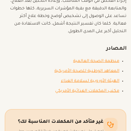
إجراء الفحص في الوقت المناسب، وإعادة التحليل بعد العلاج،
والمتابعة الدقيقة مع بقية المؤشرات السريرية، كلها خطوات
تساعد على الوصول إلى تشخيص أوضح وخطة علاج أكثر
فعالية. كلما كان تفسير النتيجة أشمل، كانت الاستفادة من
التحليل أكبر على المدى الطويل.
المصادر
منظمة الصحة العالمية
المعاهد الوطنية للصحة الأمريكية
الهيئة الأوروبية لسلامة الغذاء
مكتب المكملات الغذائية الأمريكي
غير متأكد من المكملات المناسبة لك؟