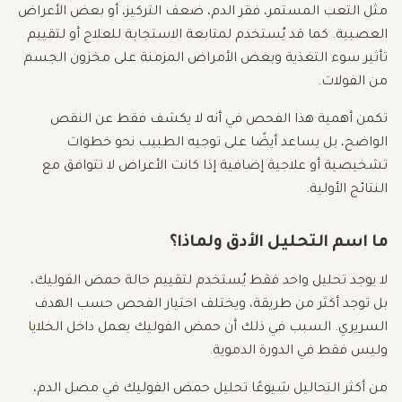
مثل التعب المستمر، فقر الدم، ضعف التركيز، أو بعض الأعراض
العصبية. كما قد يُستخدم لمتابعة الاستجابة للعلاج أو لتقييم
تأثير سوء التغذية وبعض الأمراض المزمنة على مخزون الجسم
من الفولات.
تكمن أهمية هذا الفحص في أنه لا يكشف فقط عن النقص
الواضح، بل يساعد أيضًا على توجيه الطبيب نحو خطوات
تشخيصية أو علاجية إضافية إذا كانت الأعراض لا تتوافق مع
النتائج الأولية.
ما اسم التحليل الأدق ولماذا؟
لا يوجد تحليل واحد فقط يُستخدم لتقييم حالة حمض الفوليك،
بل توجد أكثر من طريقة، ويختلف اختيار الفحص حسب الهدف
السريري. السبب في ذلك أن حمض الفوليك يعمل داخل الخلايا
وليس فقط في الدورة الدموية.
من أكثر التحاليل شيوعًا تحليل حمض الفوليك في مصل الدم،