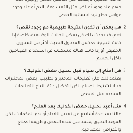
مهم عند وجود أعراض مثل التعب وفقر الدم أو عند وجود
عوامل خطر تزيد احتمالية النقص.
هل يمكن أن تكون النتيجة طبيعية مع وجود نقص؟
نعم، قد يحدث ذلك في بعض الحالات الوظيفية، خاصة إذا
كانت النتيجة تعكس المدخول الحديث أكثر من المخزون
الحقيقي أو إذا كانت هناك مشكلات في استخدام الفيتامين
داخل الجسم.
هل أحتاج إلى صيام قبل تحليل حمض الفوليك؟
يعتمد ذلك على تعليمات المختبر والطبيب. بعض المختبرات
قد لا تشترط الصيام، لكن الأفضل دائمًا اتباع التعليمات
المحددة قبل الفحص.
متى أعيد تحليل حمض الفوليك بعد العلاج؟
غالبًا بعد عدة أسابيع من تعديل الغذاء أو بدء المكملات، لكن
الموعد الدقيق يعتمد على شدة النقص وطريقة العلاج
والأعراض المصاحبة.