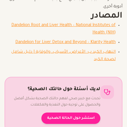
أدوية أخرى.
المصادر
Dandelion Root and Liver Health – National Institutes of
Health (NIH)
Dandelion for Liver Detox and Beyond – Klarity Health
التهاب الكبد ب: الأعراض، الأسباب، والوقاية | دليل شامل
لصحة الكبد
لديك أسئلة حول حالتك الصحية؟
تحدث مع خبير صحي لفهم حالتك الصحية بشكل أفضل
والحصول على توجيه حول التغذية والمكملات.
استشر حول الحالة الصحية