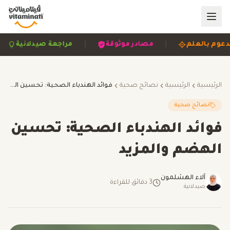
|
|
مدعوم بالعلم
مصادر موثوقة
مراجعة صيدلانية
الرئيسية
الرئيسية
نصائح صحية
فوائد الهندباء الصحية: تحسين الهضم والمزيد
نصائح صحية
فوائد الهندباء الصحية: تحسين
الهضم والمزيد
آلاء الهشلمون
3
دقائق للقراءة
صيدلانية