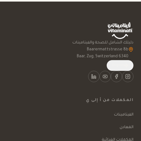
دليلك الشامل للصحة والفيتامينات
6340 Baar, Zug, Switzerland
English
المكملات من أ إلى ي
الفيتامينات
المعادن
المكملات الغذائية