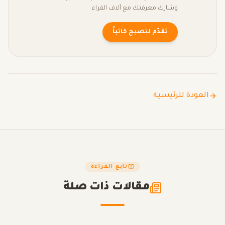
وشارك معرفتك مع آلاف القراء.
تقدّم لتصبح كاتباً
العودة للرئيسية
تابع القراءة
مقالات ذات صلة