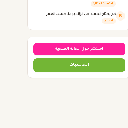
المكملات الغذائية
كم يحتاج الجسم من الزنك يوميًا حسب العمر
10
المعادن
استشر حول الحالة الصحية
الحاسبات