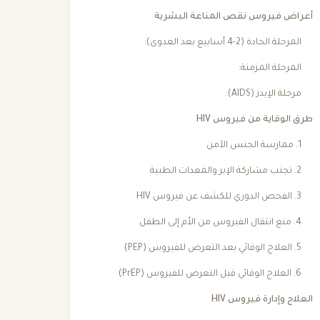
أعراض فيروس نقص المناعة البشرية
المرحلة الحادة (2-4 أسابيع بعد العدوى):
المرحلة المزمنة:
مرحلة الإيدز (AIDS):
طرق الوقاية من فيروس HIV
1. ممارسة الجنس الآمن
2. تجنب مشاركة الإبر والمعدات الطبية
3. الفحص الدوري للكشف عن فيروس HIV
4. منع انتقال الفيروس من الأم إلى الطفل
5. العلاج الوقائي بعد التعرض للفيروس (PEP)
6. العلاج الوقائي قبل التعرض للفيروس (PrEP)
العلاج وإدارة فيروس HIV