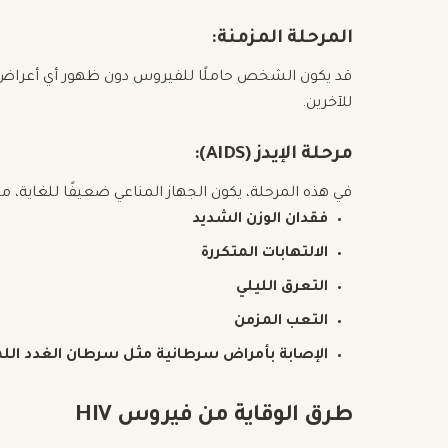
المرحلة المزمنة:
قد يكون الشخص حاملًا للفيروس دون ظهور أي أعراض و
للآخرين.
مرحلة الإيدز (AIDS):
في هذه المرحلة، يكون الجهاز المناعي ضعيفًا للغاية، 
فقدان الوزن الشديد
الالتهابات المتكررة
التعرق الليلي
التعب المزمن
الإصابة بأمراض سرطانية مثل سرطان الغدد اللم
طرق الوقاية من فيروس HIV