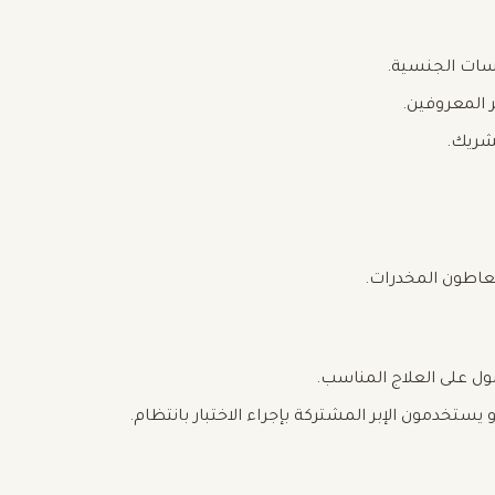
ارسات الجنسية.
 المعروفين.
لشريك.
تعاطون المخدرات.
ل على العلاج المناسب.
ستخدمون الإبر المشتركة بإجراء الاختبار بانتظام.