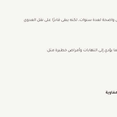
اضحة لعدة سنوات، لكنه يبقى قادرًا على نقل العدوى
مما يؤدي إلى التهابات وأمراض خطيرة مثل:
فاوية