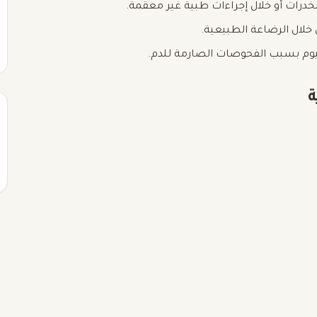
خدرات أو خلال إجراءات طبية غير معقمة.
ن خلال الرضاعة الطبيعية.
اليوم بسبب الفحوصات الصارمة للدم.
ة