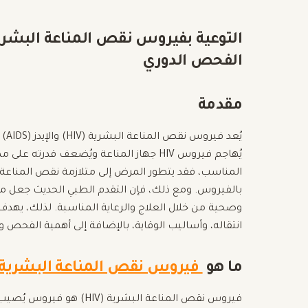
الفحص الدوري
مقدمة
يُع
يُهاجم فيروس HIV جهاز المناعة ويُضعف قدر
المناسب، فقد يتطور المرض إلى متلازمة نقص المناعة ا
وصحية من خلال العلاج والرعاية المناسبة. لذلك، يه
انتقاله، وأساليب الوقاية، بالإضافة إلى أهمية الفحص 
ما هو
فيروس نقص المناعة البشرية (HIV