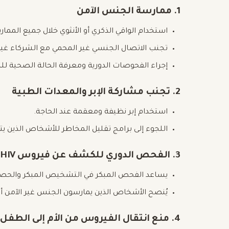
1. ممارسة الجنس الآمن
استخدام الواقي الذكري أو الأنثوي خلال جميع المم
تجنب الاتصال الجنسي غير المحمي مع الشركاء غير
إجراء الفحوصات الدورية ومعرفة الحالة الصحية ل
2. تجنب مشاركة الإبر والمعدات الطبية
استخدام إبر نظيفة ومعقمة عند الحاجة.
اللجوء إلى برامج تقليل المخاطر للأشخاص الذين ي
3. الفحص الدوري للكشف عن فيروس HIV
يساعد الفحص المبكر في التشخيص المبكر والحصو
يُنصح الأشخاص الذين يمارسون الجنس غير الآمن أو ي
4. منع انتقال الفيروس من الأم إلى الطفل