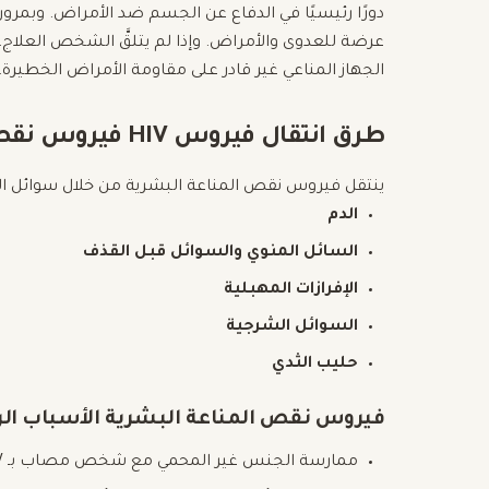
دورًا رئيسيًا في الدفاع عن الجسم ضد الأمراض. وبمرور
الجهاز المناعي غير قادر على مقاومة الأمراض الخطيرة.
طرق انتقال فيروس HIV فيروس نقص المناعة البشرية
ينتقل فيروس نقص المناعة البشرية من خلال سوائل ا
الدم
السائل المنوي والسوائل قبل القذف
الإفرازات المهبلية
السوائل الشرجية
حليب الثدي
فيروس نقص المناعة البشرية الأسباب الرئ
ممارسة الجنس غير المحمي مع شخص مصاب بـ HIV.