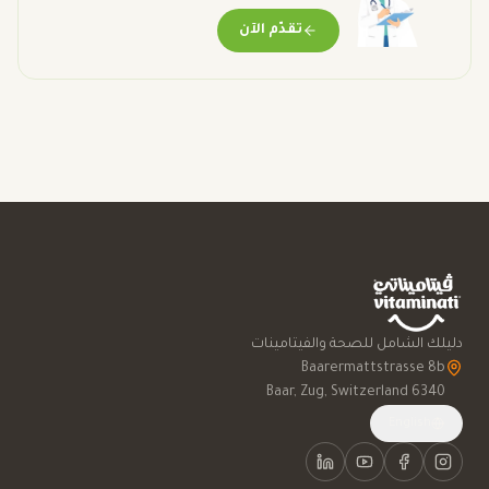
تقدّم الآن
دليلك الشامل للصحة والفيتامينات
6340 Baar, Zug, Switzerland
English