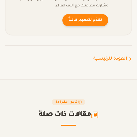
وشارك معرفتك مع آلاف القراء.
تقدّم لتصبح كاتباً
العودة للرئيسية
تابع القراءة
مقالات ذات صلة