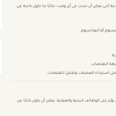
ة التي يمكن أن تحدث في أي وقت—غالبًا ما تكون ناتجة عن:
يوم أو البوتاسيوم.
ة.
يطة التقلصات.
على استرخاء العضلات وتقليل التقلصات.
ؤثر على الوظائف البدنية والعقلية. يمكن أن يكون ناتجًا عن: