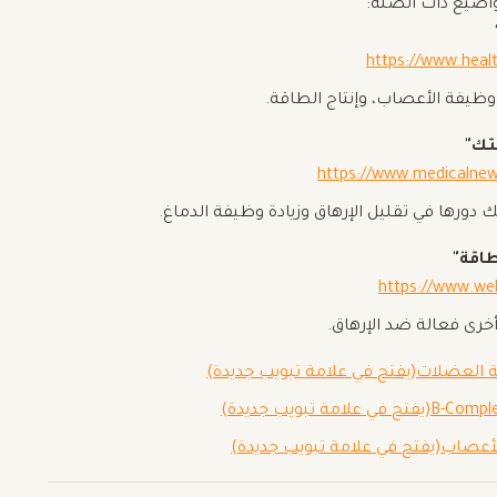
واضيع ذات الصلة:
https://www.heal
ظيفة الأعصاب، وإنتاج الطاقة.
https://www.medicalnew
طاقة"
https://www.we
(يفتح في علامة تبويب جديدة)
(يفتح في علامة تبويب جديدة)
(يفتح في علامة تبويب جديدة)