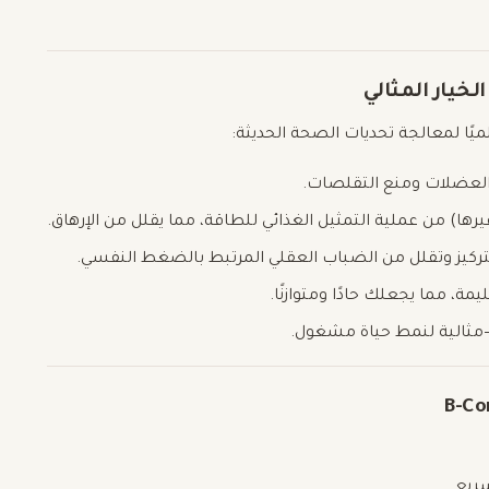
ا لمعالجة تحديات الصحة الحديثة:
العضلات ومنع التقلصات.
لتركيز وتقلل من الضباب العقلي المرتبط بالضغط النفسي.
ة، مما يجعلك حادًا ومتوازنًا.
—مثالية لنمط حياة مشغول.
ريع.