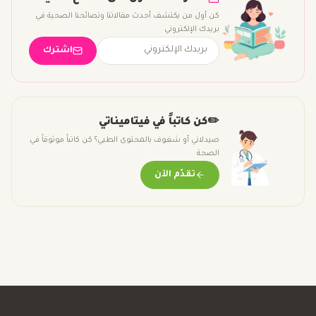
كن أول من يكتشف أحدث مقالاتنا ونصائحنا الصحية في
بريدك الإلكتروني
اشترك
✏️
كن كاتباً في فيتاميناتي
صيدلاني أو شغوف بالمحتوى الطبي؟ كن كاتباً موثوقاً في
الصحة
تقدّم الآن