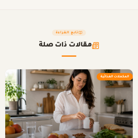
تابع القراءة
مقالات ذات صلة
المكملات الغذائية