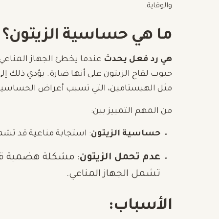
والوقاية.
ما هي حساسية الزيتون؟
هي رد فعل يحدث
عندما يخطئ الجهاز المناعي ف
حبوب لقاح الزيتون على أنها ضارة. يؤدي ذلك إلى
مثل الهيستامين، التي تسبب أعراض الحساسية
من المهم التمييز بين:
حساسية الزيتون
: استجابة مناعية قد تشم
عدم تحمل الزيتون
: مشكلة هضمية قد 
تشمل الجهاز المناعي.
الأسباب: