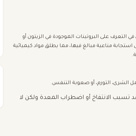
ي التعرف على البروتينات الموجودة في الزيتون أو
 استجابة مناعية مبالغ فيها، مما يطلق مواد كيميائية
.
ل الشرى، التورم، أو صعوبة التنفس.
تسبب الانتفاخ أو اضطراب المعدة ولكن لا