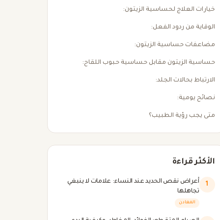
خيارات العلاج لحساسية الزيتون:
الوقاية من ردود الفعل:
مضاعفات حساسية الزيتون:
حساسية الزيتون مقابل حساسية حبوب اللقاح:
الارتباط بحالات الجلد:
نصائح يومية:
متى يجب رؤية الطبيب؟
الأكثر قراءة
أعراض نقص الحديد عند النساء: علامات لا ينبغي
1
تجاهلها
المعادن