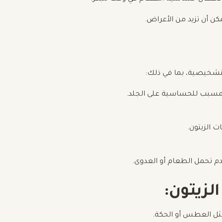
كن أن تزيد من الأعراض.
التشخيصية، بما في ذلك:
مسبب للحساسية على الجلد.
دم تحمل الطعام أو العدوى.
لزيتون:
ثل العطس أو الحكة.