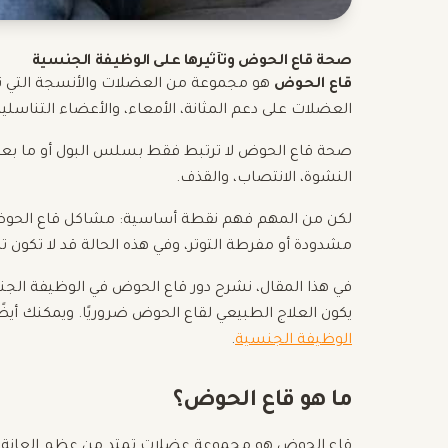
صحة قاع الحوض وتأثيرها على الوظيفة الجنسية
قاع الحوض
هو مجموعة من العضلات والأنسجة التي 
العضلات على دعم المثانة، الأمعاء، والأعضاء التناسلي
صحة قاع الحوض لا ترتبط فقط بسلس البول أو ما بعد الو
النشوة، الانتصاب، والقذف.
لكن من المهم فهم نقطة أساسية: مشاكل قاع الحوض لا
مشدودة أو مفرطة التوتر، وفي هذه الحالة قد لا تكون 
في هذا المقال، نشرح دور قاع الحوض في الوظيفة الج
يكون العلاج الطبيعي لقاع الحوض ضروريًا. ويمكنك أيض
الوظيفة الجنسية
.
ما هو قاع الحوض؟
قاع الحوض هو مجموعة عضلات تمتد من عظم العانة 