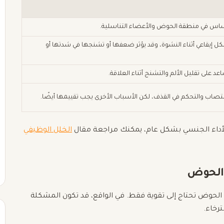
ساس في منطقة الحوض والأعضاء التناسلية.
يقاعي أثناء النشوة، وقد يؤثر ضعفها أو تشنجها في شدتها أو
 على تقليل الألم والتشنج أثناء العلاقة.
صاب والتحكم في القذف، لكن الأسباب الأخرى يجب تقييمها أيضًا.
لأداء الجنسي بشكل عام، يمكنك مراجعة مقال
الخلل الوظيفي
الحوض
الحوض تحتاج إلى تقوية فقط. في الواقع، قد تكون المشكلة
رخاء.