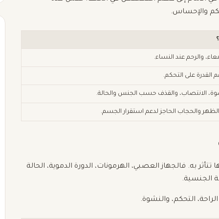
كم والإحساس.
عاء، والرحم عند النساء.
القدرة على التحكم.
ة، الانتصاب، والقذف حسب الجنس والحالة.
هر والحجاب الحاجز لدعم استقرار الجسم.
تأثر به. فالجهاز العصبي، الهرمونات، الدورة الدموية، الحالة
ة الجنسية.
راحة، التحكم، والنشوة.