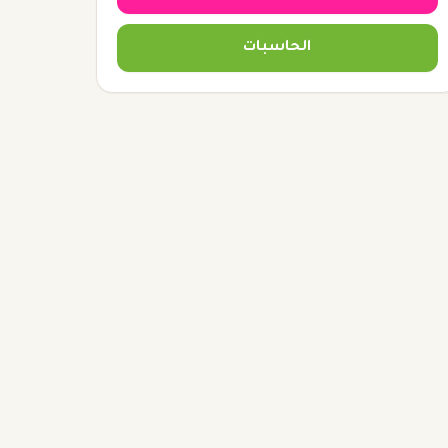
الحاسبات