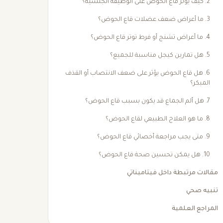
2. كيف يؤثر قاع الحوض على الوظيفة الجنسية؟
3. ما أعراض ضعف عضلات قاع الحوض؟
4. ما أعراض تشنج أو فرط توتر قاع الحوض؟
5. هل تمارين كيجل مناسبة للجميع؟
6. هل قاع الحوض يؤثر على ضعف الانتصاب أو القذف
المبكر؟
7. هل ألم الجماع قد يكون بسبب قاع الحوض؟
8. ما هو العلاج الطبيعي لقاع الحوض؟
9. متى يجب مراجعة أخصائي قاع الحوض؟
10. هل يمكن تحسين صحة قاع الحوض؟
مقالات مرتبطة داخل فيتاميناتي
تنبيه صحي
المراجع العلمية