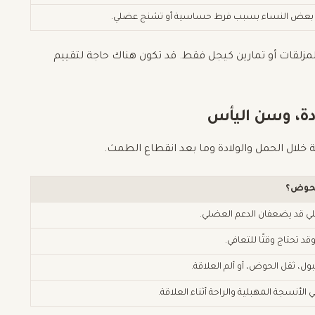
 بعض النساء بسبب فرط حساسية أو تشنج عضلي.
ء بالمزلقات أو تمارين كيجل فقط. قد تكون هناك حاجة لتقييم
ادة، وسن اليأس
لال الحمل والولادة وما بعد انقطاع الطمث.
لحوض؟
لي قد يضعفان الدعم العضلي.
 تحتاج وقتًا للتعافي.
، ثقل الحوض، أو ألم العلاقة.
الأنسجة المهبلية والراحة أثناء العلاقة.