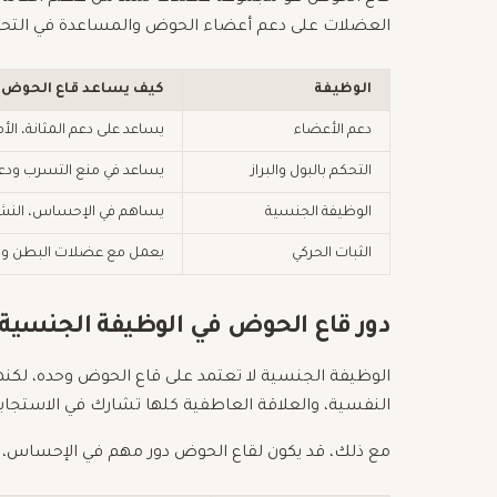
العضلات على دعم أعضاء الحوض والمساعدة في التح
الوظيفة
كيف يساعد قاع الحوض؟
دعم الأعضاء
يساعد على دعم المثانة، الأم
التحكم بالبول والبراز
يساعد في منع التسرب ودعم 
الوظيفة الجنسية
يساهم في الإحساس، النشو
الثبات الحركي
يعمل مع عضلات البطن والظ
دور قاع الحوض في الوظيفة الجنسية
الوظيفة الجنسية لا تعتمد على قاع الحوض وحده، لكنها ت
النفسية، والعلاقة العاطفية كلها تشارك في الاستجاب
مع ذلك، قد يكون لقاع الحوض دور مهم في الإحساس، ال