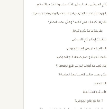
قاع الحوض عند الرجال: الانتصاب والقذف والتحكم
هبوط الأعضاء الحوضية وعلاقته بالوظيفة الجنسية
تمارين كيجل: متى تفيد؟ ومتى يجب الحذر؟
طريقة عامة لأداء كيجل
تقنيات إرخاء قاع الحوض
العلاج الطبيعي لقاع الحوض
نمط الحياة ودعم صحة قاع الحوض
هل تساعد أدوات تدريب قاع الحوض؟
متى يجب طلب المساعدة الطبية؟
الخلاصة
الأسئلة الشائعة
1. ما هو قاع الحوض؟