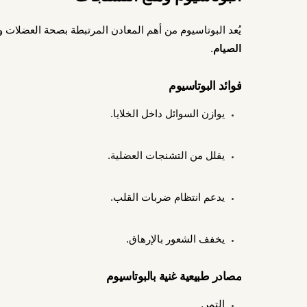
يُعد البوتاسيوم من أهم المعادن المرتبطة بصحة العضلات
الصيام
.
فوائد البوتاسيوم
يوازن السوائل داخل الخلايا.
يقلل من التشنجات العضلية.
يدعم انتظام ضربات القلب.
يخفف الشعور بالإرهاق.
مصادر طبيعية غنية بالبوتاسيوم
التمر.