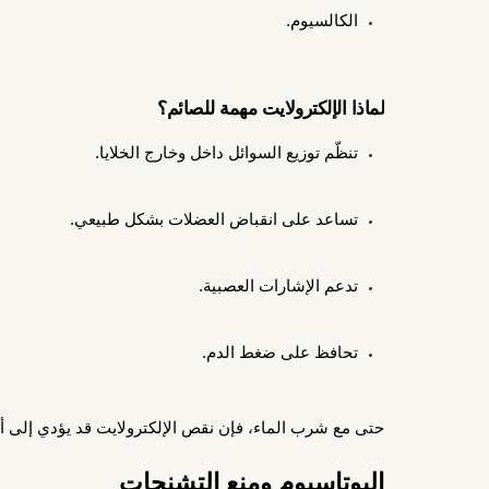
الكالسيوم.
لماذا الإلكترولايت مهمة للصائم؟
تنظّم توزيع السوائل داخل وخارج الخلايا.
تساعد على انقباض العضلات بشكل طبيعي.
تدعم الإشارات العصبية.
تحافظ على ضغط الدم.
حتى مع شرب الماء، فإن نقص الإلكترولايت قد يؤدي إلى أع
البوتاسيوم ومنع التشنجات