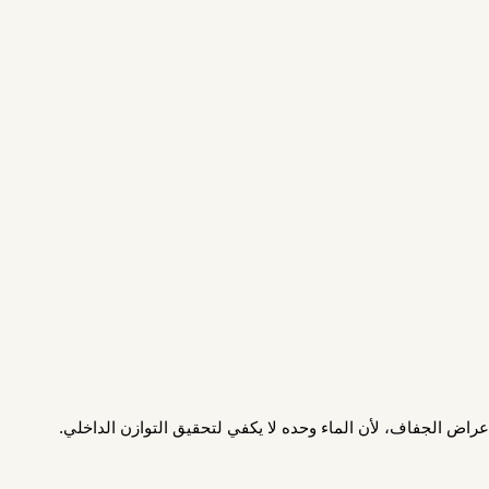
راض الجفاف، لأن الماء وحده لا يكفي لتحقيق التوازن الداخلي.