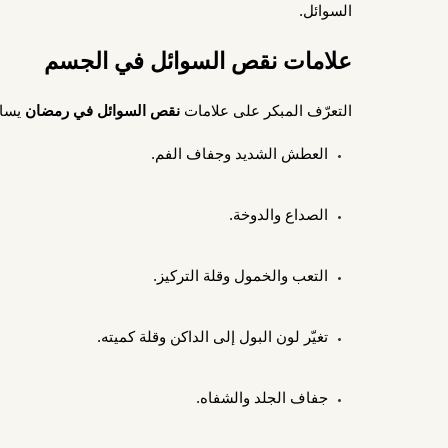
السوائل.
علامات نقص السوائل في الجسم
التعرّف المبكر على علامات
نقص السوائل في رمضان
يساع
العطش الشديد وجفاف الفم.
الصداع والدوخة.
التعب والخمول وقلة التركيز.
تغيّر لون البول إلى الداكن وقلة كميته.
جفاف الجلد والشفاه.