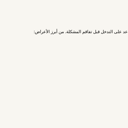
د على التدخل قبل تفاقم المشكلة. من أبرز الأعراض: