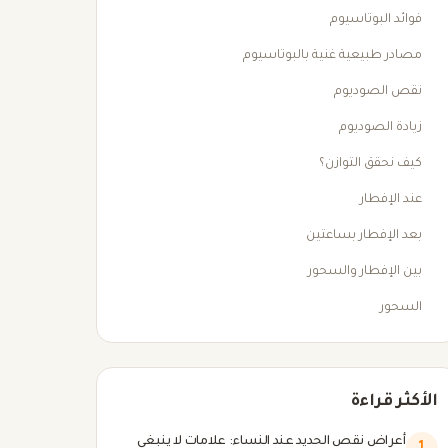
فوائد البوتاسيوم
مصادر طبيعية غنية بالبوتاسيوم
نقص الصوديوم
زيادة الصوديوم
كيف نحقق التوازن؟
عند الإفطار
بعد الإفطار بساعتين
بين الإفطار والسحور
السحور
الأكثر قراءة
أعراض نقص الحديد عند النساء: علامات لا ينبغي