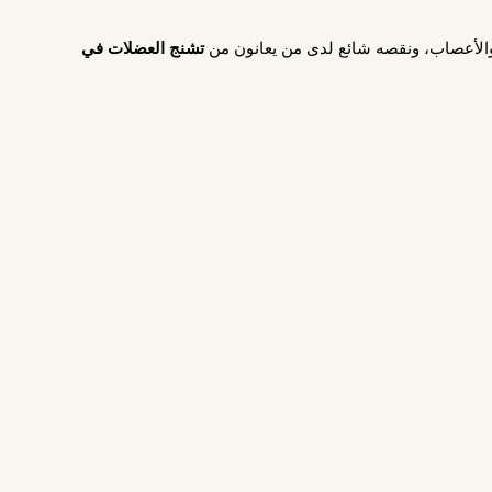
 والأعصاب، ونقصه شائع لدى من يعانون من
تشنج العضلات في