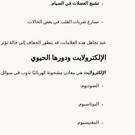
تشنج العضلات في الصيام.
تسارع ضربات القلب في بعض الحالات.
عند تجاهل هذه العلامات، قد يتطور الجفاف إلى حالة تؤث
الإلكترولايت ودورها الحيوي
الإلكترولايت
هي معادن مشحونة كهربائيًا تذوب في سوائل
الصوديوم.
البوتاسيوم.
المغنيسيوم.