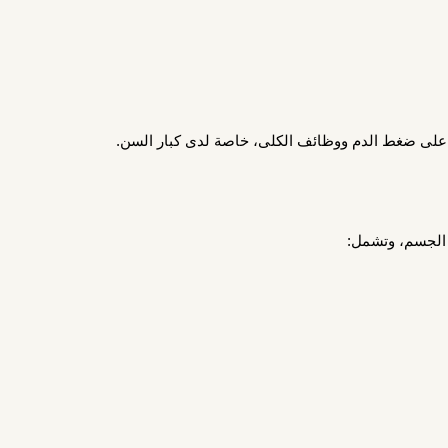
ر على ضغط الدم ووظائف الكلى، خاصة لدى كبار السن.
 الجسم، وتشمل: