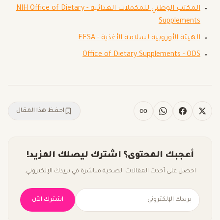
المكتب الوطني للمكملات الغذائية - NIH Office of Dietary
Supplements
الهيئة الأوروبية لسلامة الأغذية - EFSA
Office of Dietary Supplements - ODS
احفظ هذا المقال
أعجبك المحتوى؟ اشترك ليصلك المزيد!
احصل على أحدث المقالات الصحية مباشرة في بريدك الإلكتروني.
اشترك الآن