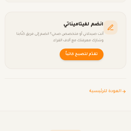
انضم لفيتاميناتي
أنت صيدلاني أو متخصص صحي؟ انضم إلى فريق كتّابنا
وشارك معرفتك مع آلاف القراء.
تقدّم لتصبح كاتباً
العودة للرئيسية