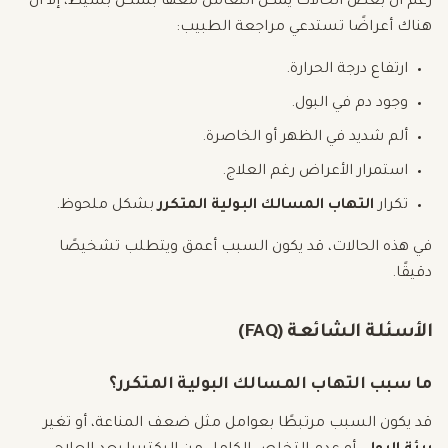
رغم أن بعض الحالات يمكن التعامل معها بشكل بسيط، إلا أن
هناك أعراضًا تستدعي مراجعة الطبيب:
ارتفاع درجة الحرارة.
وجود دم في البول.
ألم شديد في الظهر أو الخاصرة.
استمرار الأعراض رغم العلاج.
تكرار
التهاب المسالك البولية المتكرر
بشكل ملحوظ.
في هذه الحالات، قد يكون السبب أعمق ويتطلب تشخيصًا
دقيقًا.
الأسئلة الشائعة (FAQ)
ما سبب التهاب المسالك البولية المتكرر؟
قد يكون السبب مرتبطًا بعوامل مثل ضعف المناعة، أو تغير