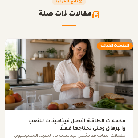
تابع القراءة
مقالات ذات صلة
المكملات الغذائية
مكملات الطاقة: أفضل فيتامينات للتعب
والإرهاق ومتى تحتاجها فعلاً
مكملات الطاقة قد تشمل فيتامينات ب، الحديد، المغنيسيوم،