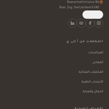
6340 Baar, Zug, Switzerland
English
المكملات من أ إلى ي
الفيتامينات
المعادن
المكملات الغذائية
الأعشاب الطبية
الجمال والعناية
الأهداف الصحية