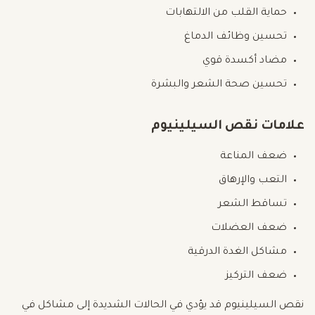
حماية القلب من الالتهابات
تحسين وظائف الدماغ
مضاد أكسدة قوي
تحسين صحة الشعر والبشرة
علامات نقص السيلينيوم
ضعف المناعة
التعب والإرهاق
تساقط الشعر
ضعف العضلات
مشاكل الغدة الدرقية
ضعف التركيز
نقص السيلينيوم قد يؤدي في الحالات الشديدة إلى مشاكل في