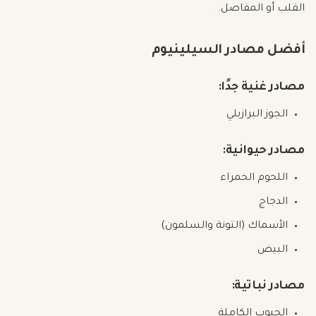
القلب أو المفاصل.
أفضل مصادر السيلينيوم
مصادر غنية جدًا:
الجوز البرازيلي
مصادر حيوانية:
اللحوم الحمراء
الدجاج
الأسماك (التونة والسلمون)
البيض
مصادر نباتية:
الحبوب الكاملة