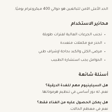
الحد الأعلى الآمن للبالغين هو حوالي 400 ميكروغرام يوميًا.
محاذير الاستخدام
تجنب الجرعات العالية لفترات طويلة
الحذر مع مكملات متعددة
مرضى الكلى والكبد بحاجة لإشراف طبي
الحوامل يجب استشارة الطبيب
أسئلة شائعة
هل السيلينيوم مهم للغدة الدرقية؟
نعم، له دور أساسي في تنظيم هرموناتها.
هل يمكن الحصول عليه من الغذاء فقط؟
نعم في معظم الحالات.