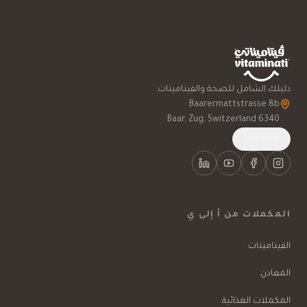
دليلك الشامل للصحة والفيتامينات
6340 Baar, Zug, Switzerland
English
المكملات من أ إلى ي
الفيتامينات
المعادن
المكملات الغذائية