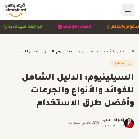
|
|
|
مدعوم بالعلم
مصادر موثوقة
مراجعة صيدلانية
الرئيسية
الرئيسية
المعادن
السيلينيوم: الدليل الشامل للفوائد والأنواع والجرعات وأفضل طرق الاستخدام
المعادن
السيلينيوم: الدليل الشامل
للفوائد والأنواع والجرعات
وأفضل طرق الاستخدام
إسراء السيد
2
دقائق للقراءة
صيدلانية سريرية