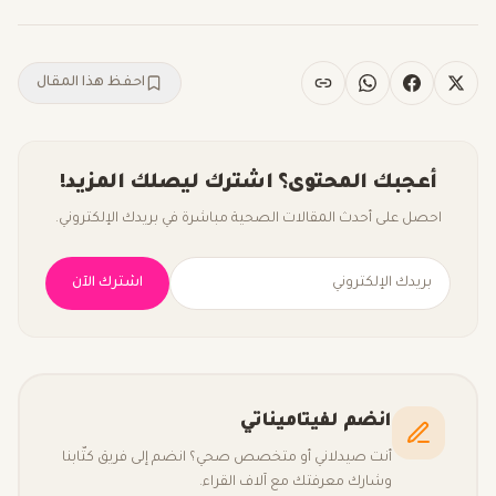
احفظ هذا المقال
أعجبك المحتوى؟ اشترك ليصلك المزيد!
احصل على أحدث المقالات الصحية مباشرة في بريدك الإلكتروني.
اشترك الآن
انضم لفيتاميناتي
أنت صيدلاني أو متخصص صحي؟ انضم إلى فريق كتّابنا
وشارك معرفتك مع آلاف القراء.