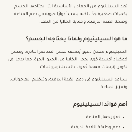
يُعد السيلينيوم من المعادن الأساسية التي يحتاجها الجسم
بكميات صغيرة جدًا، لكنه يلعب أدوارًا حيوية في دعم المناعة،
وصحة الغدة الدرقية، وحماية الخلايا من التلف.
ما هو السيلينيوم ولماذا يحتاجه الجسم؟
السيلينيوم معدن دقيق يُصنف ضمن العناصر النادرة، ويعمل
كمضاد أكسدة قوي يحمي الخلايا من الجذور الحرة. كما يدخل في
تكوين إنزيمات مهمة تُعرف بالسيلينوبروتينات.
يساعد السيلينيوم في دعم الغدة الدرقية، وتنظيم الهرمونات،
وتعزيز المناعة.
أهم فوائد السيلينيوم
تعزيز جهاز المناعة
دعم وظيفة الغدة الدرقية