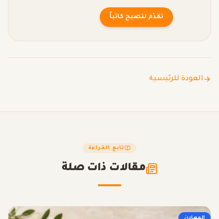
تقدّم لتصبح كاتباً
العودة للرئيسية
تابع القراءة
مقالات ذات صلة
المعادن