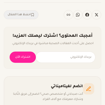
احفظ هذا المقال
أعجبك المحتوى؟ اشترك ليصلك المزيد!
احصل على أحدث المقالات الصحية مباشرة في بريدك الإلكتروني.
اشترك الآن
انضم لفيتاميناتي
أنت صيدلاني أو متخصص صحي؟ انضم إلى فريق كتّابنا
وشارك معرفتك مع آلاف القراء.