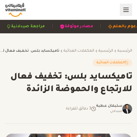
|
|
مدعوم بالعلم
مصادر موثوقة
مراجعة صيدلانية
الرئيسية
الرئيسية
المكملات الغذائية
تاميكسايد بلس: تخفيف فعال للارتجاع والحموضة الزائدة
المكملات الغذائية
تاميكسايد بلس: تخفيف فعال
للارتجاع والحموضة الزائدة
سليمان عطية
3
دقائق للقراءة
صيدلاني