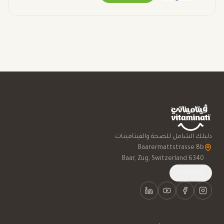
دليلك الشامل للصحة والفيتامينات
6340 Baar, Zug, Switzerland
English