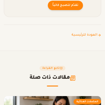
تقدّم لتصبح كاتباً
العودة للرئيسية
تابع القراءة
مقالات ذات صلة
المكملات الغذائية