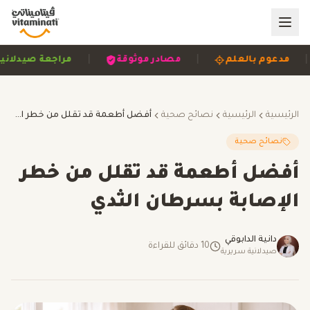
|
|
مصادر موثوقة
مراجعة صيدلانية
مبني على الأدلة
الرئيسية
الرئيسية
نصائح صحية
أفضل أطعمة قد تقلل من خطر الإصابة بسرطان الثدي
نصائح صحية
أفضل أطعمة قد تقلل من خطر
الإصابة بسرطان الثدي
دانية الدابوقي
10
دقائق للقراءة
صيدلانية سريرية