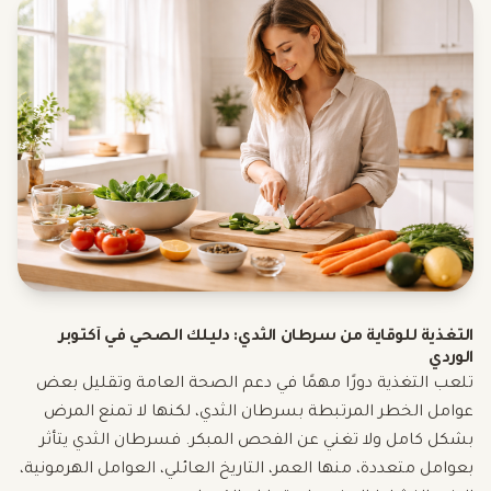
التغذية للوقاية من سرطان الثدي: دليلك الصحي في أكتوبر
الوردي
تلعب التغذية دورًا مهمًا في دعم الصحة العامة وتقليل بعض
عوامل الخطر المرتبطة بسرطان الثدي، لكنها لا تمنع المرض
بشكل كامل ولا تغني عن الفحص المبكر. فسرطان الثدي يتأثر
بعوامل متعددة، منها العمر، التاريخ العائلي، العوامل الهرمونية،