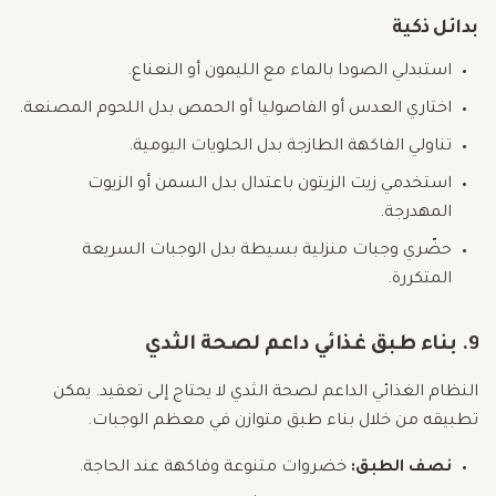
بدائل ذكية
استبدلي الصودا بالماء مع الليمون أو النعناع.
اختاري العدس أو الفاصوليا أو الحمص بدل اللحوم المصنعة.
تناولي الفاكهة الطازجة بدل الحلويات اليومية.
استخدمي زيت الزيتون باعتدال بدل السمن أو الزيوت
المهدرجة.
حضّري وجبات منزلية بسيطة بدل الوجبات السريعة
المتكررة.
9. بناء طبق غذائي داعم لصحة الثدي
النظام الغذائي الداعم لصحة الثدي لا يحتاج إلى تعقيد. يمكن
تطبيقه من خلال بناء طبق متوازن في معظم الوجبات.
نصف الطبق:
خضروات متنوعة وفاكهة عند الحاجة.