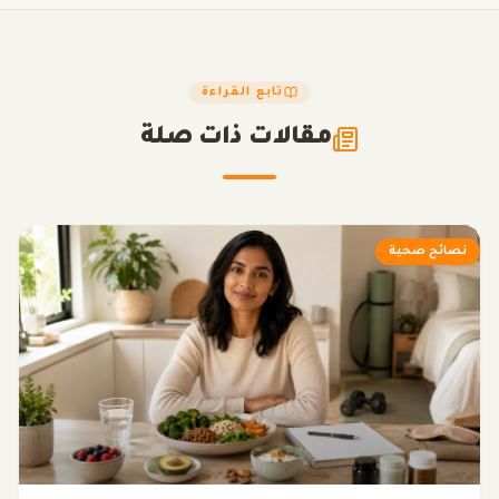
تابع القراءة
مقالات ذات صلة
نصائح صحية