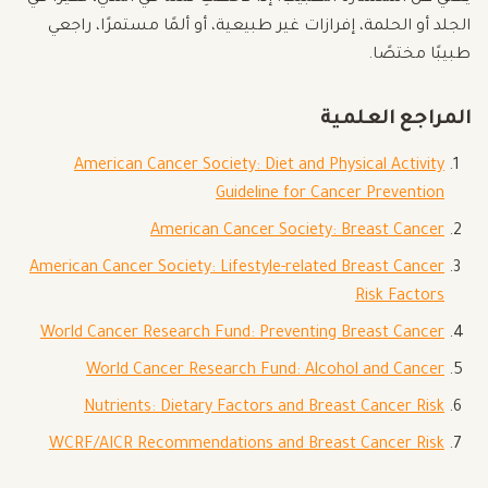
الجلد أو الحلمة، إفرازات غير طبيعية، أو ألمًا مستمرًا، راجعي
طبيبًا مختصًا.
المراجع العلمية
American Cancer Society: Diet and Physical Activity
Guideline for Cancer Prevention
American Cancer Society: Breast Cancer
American Cancer Society: Lifestyle-related Breast Cancer
Risk Factors
World Cancer Research Fund: Preventing Breast Cancer
World Cancer Research Fund: Alcohol and Cancer
Nutrients: Dietary Factors and Breast Cancer Risk
WCRF/AICR Recommendations and Breast Cancer Risk