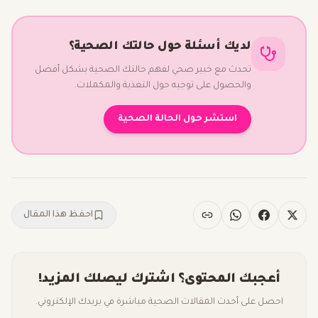
لديك أسئلة حول حالتك الصحية؟
تحدث مع خبير صحي لفهم حالتك الصحية بشكل أفضل
والحصول على توجيه حول التغذية والمكملات.
استشر حول الحالة الصحية
احفظ هذا المقال
أعجبك المحتوى؟ اشترك ليصلك المزيد!
احصل على أحدث المقالات الصحية مباشرة في بريدك الإلكتروني.