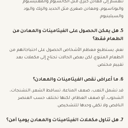
تنقسم إلى معادن كبرى مثل الكالسيوم والمغنيسيوم
والبوتاسيوم، ومعادن صغرى مثل الحديد والزنك واليود
والسيلينيوم.
5. هل يمكن الحصول على الفيتامينات والمعادن من
الطعام فقط؟
نعم، يستطيع معظم الأشخاص الحصول على احتياجاتهم من
الطعام المتنوع، لكن بعض الحالات تحتاج إلى مكملات بعد
تقييم مختص.
6. ما أعراض نقص الفيتامينات والمعادن؟
قد تشمل التعب، ضعف المناعة، تساقط الشعر، التشنجات،
الشحوب، أو ضعف العظام، لكنها تختلف حسب العنصر
الناقص ولا تكفي وحدها للتشخيص.
7. هل تناول مكملات الفيتامينات والمعادن يوميا آمن؟