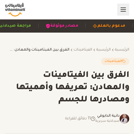
|
|
مصادر موثوقة
مراجعة صيدلانية
مبني على الأدلة
الرئيسية
الرئيسية
الفيتامينات
الفرق بين الفيتامينات والمعادن: تعريفها وأهميتها ومصادرها للجسم
الفيتامينات
الفرق بين الفيتامينات
والمعادن: تعريفها وأهميتها
ومصادرها للجسم
دانية الدابوقي
11
دقائق للقراءة
صيدلانية سريرية