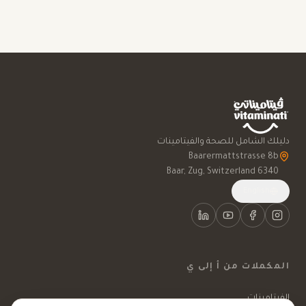
دليلك الشامل للصحة والفيتامينات
6340 Baar, Zug, Switzerland
English
المكملات من أ إلى ي
الفيتامينات