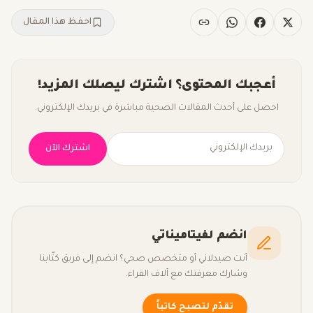
احفظ هذا المقال
أعجبك المحتوى؟ اشترك ليصلك المزيد!
احصل على أحدث المقالات الصحية مباشرة في بريدك الإلكتروني.
اشترك الآن
انضم لفيتاميناتي
أنت صيدلاني أو متخصص صحي؟ انضم إلى فريق كتّابنا
وشارك معرفتك مع آلاف القراء.
تقدّم لتصبح كاتباً