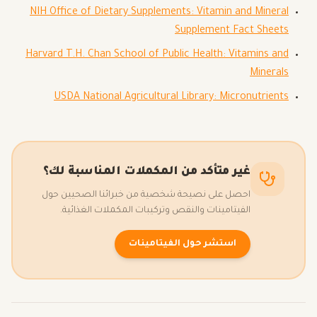
NIH Office of Dietary Supplements: Vitamin and Mineral
Supplement Fact Sheets
Harvard T.H. Chan School of Public Health: Vitamins and
Minerals
USDA National Agricultural Library: Micronutrients
غير متأكد من المكملات المناسبة لك؟
احصل على نصيحة شخصية من خبرائنا الصحيين حول
الفيتامينات والنقص وتركيبات المكملات الغذائية.
استشر حول الفيتامينات