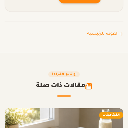
العودة للرئيسية
تابع القراءة
مقالات ذات صلة
الفيتامينات