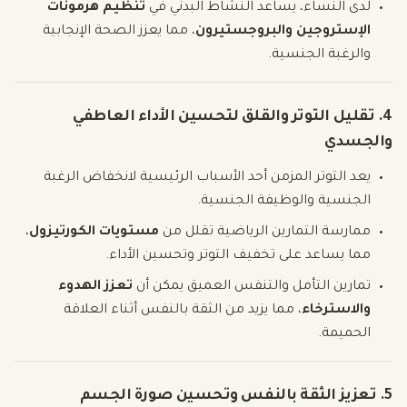
لدى النساء، يساعد النشاط البدني في
تنظيم هرمونات
الإستروجين والبروجستيرون
، مما يعزز الصحة الإنجابية
والرغبة الجنسية.
4. تقليل التوتر والقلق لتحسين الأداء العاطفي
والجسدي
يعد التوتر المزمن أحد الأسباب الرئيسية لانخفاض الرغبة
الجنسية والوظيفة الجنسية.
ممارسة التمارين الرياضية تقلل من
مستويات الكورتيزول
،
مما يساعد على تخفيف التوتر وتحسين الأداء.
تمارين التأمل والتنفس العميق يمكن أن
تعزز الهدوء
والاسترخاء
، مما يزيد من الثقة بالنفس أثناء العلاقة
الحميمة.
5. تعزيز الثقة بالنفس وتحسين صورة الجسم