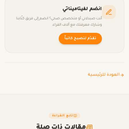
انضم لفيتاميناتي
أنت صيدلاني أو متخصص صحي؟ انضم إلى فريق كتّابنا
وشارك معرفتك مع آلاف القراء.
تقدّم لتصبح كاتباً
العودة للرئيسية
تابع القراءة
مقالات ذات صلة