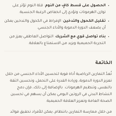
الحصول على قسط كافٍ من النوم
: قلة النوم تؤثر على
توازن الهرمونات وتؤدي إلى انخفاض الرغبة الجنسية.
تقليل الكحول والتدخين
: الإفراط في الكحول والتدخين يمكن
أن يضعف الدورة الدموية والأداء الجنسي.
بناء تواصل قوي مع الشريك
: التواصل العاطفي يعزز من
التجربة الحميمية ويزيد من الاستمتاع بالعلاقة.
الخاتمة
تُعدّ التمارين الرياضية أداة قوية لتحسين الأداء الجنسي من خلال
تعزيز الدورة الدموية، وزيادة القدرة على التحمل، وتحسين الثقة
بالنفس، وتنظيم الهرمونات. بالإضافة إلى ذلك، فإن دمج
النشاط البدني في الروتين اليومي يمكن أن يسهم في تحسين
الصحة العامة وتعزيز العلاقة الحميمية.
من خلال ممارسة التمارين بانتظام، يمكن للأفراد تحقيق فوائد