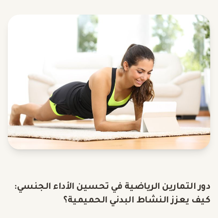
دور التمارين الرياضية في تحسين الأداء الجنسي:
كيف يعزز النشاط البدني الحميمية؟