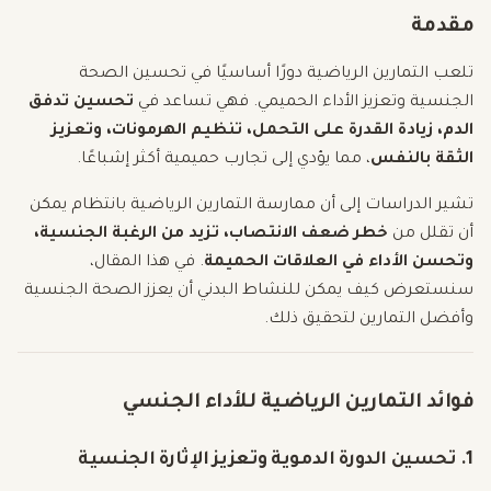
مقدمة
تلعب التمارين الرياضية دورًا أساسيًا في تحسين الصحة
الجنسية وتعزيز الأداء الحميمي. فهي تساعد في
تحسين تدفق
الدم، زيادة القدرة على التحمل، تنظيم الهرمونات، وتعزيز
الثقة بالنفس
، مما يؤدي إلى تجارب حميمية أكثر إشباعًا.
تشير الدراسات إلى أن ممارسة التمارين الرياضية بانتظام يمكن
أن تقلل من
خطر ضعف الانتصاب، تزيد من الرغبة الجنسية،
وتحسن الأداء في العلاقات الحميمة
. في هذا المقال،
سنستعرض كيف يمكن للنشاط البدني أن يعزز الصحة الجنسية
وأفضل التمارين لتحقيق ذلك.
فوائد التمارين الرياضية للأداء الجنسي
1. تحسين الدورة الدموية وتعزيز الإثارة الجنسية