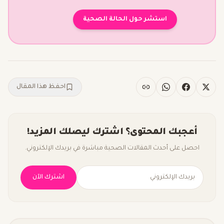
استشر حول الحالة الصحية
احفظ هذا المقال
أعجبك المحتوى؟ اشترك ليصلك المزيد!
احصل على أحدث المقالات الصحية مباشرة في بريدك الإلكتروني.
اشترك الآن