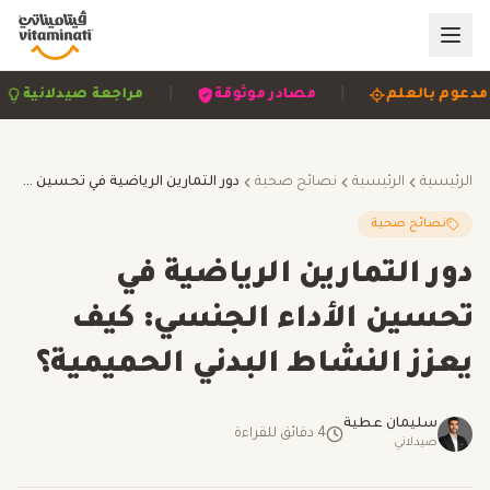
|
|
|
مدعوم بالعلم
مصادر موثوقة
مراجعة صيدلاني
الرئيسية
الرئيسية
نصائح صحية
دور التمارين الرياضية في تحسين الأداء الجنسي: كيف يعزز النشاط البدني الحميمية؟
نصائح صحية
دور التمارين الرياضية في
تحسين الأداء الجنسي: كيف
يعزز النشاط البدني الحميمية؟
سليمان عطية
4
دقائق للقراءة
صيدلاني