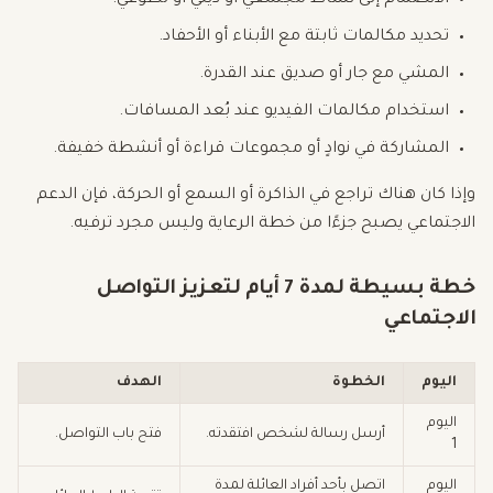
الانضمام إلى نشاط مجتمعي أو ديني أو تطوعي.
تحديد مكالمات ثابتة مع الأبناء أو الأحفاد.
المشي مع جار أو صديق عند القدرة.
استخدام مكالمات الفيديو عند بُعد المسافات.
المشاركة في نوادٍ أو مجموعات قراءة أو أنشطة خفيفة.
وإذا كان هناك تراجع في الذاكرة أو السمع أو الحركة، فإن الدعم
الاجتماعي يصبح جزءًا من خطة الرعاية وليس مجرد ترفيه.
خطة بسيطة لمدة 7 أيام لتعزيز التواصل
الاجتماعي
اليوم
الخطوة
الهدف
اليوم
أرسل رسالة لشخص افتقدته.
فتح باب التواصل.
1
اليوم
اتصل بأحد أفراد العائلة لمدة