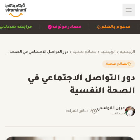
|
|
مصادر موثوقة
مراجعة صيدلانية
مبني على الأدلة
الرئيسية
الرئيسية
نصائح صحية
دور التواصل الاجتماعي في الصحة النفسية
نصائح صحية
دور التواصل الاجتماعي في
الصحة النفسية
عرين القواسمي
9
دقائق للقراءة
صيدلانية