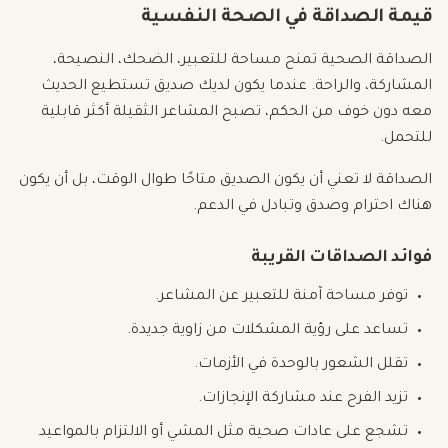
قيمة الصداقة في الصحة النفسية
الصداقة الصحية تمنح مساحة للتعبير، الضحك، النصيحة،
المشاركة، والراحة. عندما يكون لديك صديق تستطيع الحديث
معه دون خوف من الحكم، تصبح المشاعر الثقيلة أكثر قابلية
للتحمل.
الصداقة لا تعني أن يكون الصديق متاحًا طوال الوقت، بل أن يكون
هناك احترام وصدق وتبادل في الدعم.
فوائد الصداقات القريبة
توفر مساحة آمنة للتعبير عن المشاعر.
تساعد على رؤية المشكلات من زاوية جديدة.
تقلل الشعور بالوحدة في الأزمات.
تزيد الفرح عند مشاركة الإنجازات.
تشجع على عادات صحية مثل المشي أو الالتزام بالمواعيد