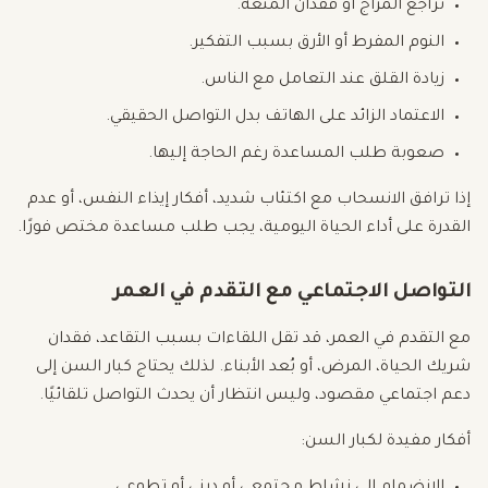
تراجع المزاج أو فقدان المتعة.
النوم المفرط أو الأرق بسبب التفكير.
زيادة القلق عند التعامل مع الناس.
الاعتماد الزائد على الهاتف بدل التواصل الحقيقي.
صعوبة طلب المساعدة رغم الحاجة إليها.
إذا ترافق الانسحاب مع اكتئاب شديد، أفكار إيذاء النفس، أو عدم
القدرة على أداء الحياة اليومية، يجب طلب مساعدة مختص فورًا.
التواصل الاجتماعي مع التقدم في العمر
مع التقدم في العمر، قد تقل اللقاءات بسبب التقاعد، فقدان
شريك الحياة، المرض، أو بُعد الأبناء. لذلك يحتاج كبار السن إلى
دعم اجتماعي مقصود، وليس انتظار أن يحدث التواصل تلقائيًا.
أفكار مفيدة لكبار السن: