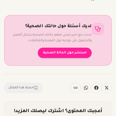
لديك أسئلة حول حالتك الصحية؟
تحدث مع خبير صحي لفهم حالتك الصحية بشكل أفضل
والحصول على توجيه حول التغذية والمكملات.
استشر حول الحالة الصحية
احفظ هذا المقال
أعجبك المحتوى؟ اشترك ليصلك المزيد!