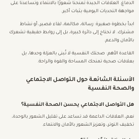
الدماغ. العلاقات الجيدة تمنحنا شعورًا بالانتماء وتساعدنا على
مواجهة التحديات اليومية بثبات أكبر.
ابدأ بخطوة صغيرة: رسالة، مكالمة، لقاء قصير، أو نشاط
مشترك. لا تحتاج إلى دائرة كبيرة، بل إلى روابط حقيقية تشعرك
بالأمان والدعم.
القاعدة الأهم: صحتك النفسية لا تُبنى بالعزلة وحدها، بل
بعلاقات صحية تمنحك المساحة والقوة والراحة.
الأسئلة الشائعة حول التواصل الاجتماعي
والصحة النفسية
هل التواصل الاجتماعي يحسن الصحة النفسية؟
نعم، العلاقات الداعمة قد تساعد على تقليل الشعور بالوحدة،
تخفيف التوتر، وتعزيز الشعور بالأمان والانتماء.