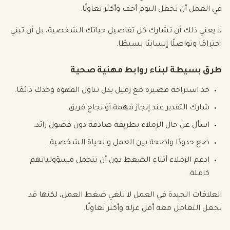
في العمل أن تجعل اليوم أخف وأكثر تعاونًا.
لا يعني ذلك أن تشارك كل تفاصيل حياتك الشخصية، بل أن تبني
احترامًا وتواصلًا إنسانيًا بسيطًا.
طرق بسيطة لبناء روابط مهنية صحية
خذ استراحة قصيرة مع زميل بدل تناول القهوة وحدك دائمًا.
شارك التقدير عند إنجاز مهمة أو نجاح فريق.
اسأل عن حال الزملاء بطريقة صادقة دون فضول زائد.
ضع حدودًا واضحة بين العمل والحياة الشخصية.
ادعم الزملاء أثناء الضغط دون أن تتحمل مسؤولياتهم
كاملة.
العلاقات الجيدة في العمل لا تلغي ضغط العمل، لكنها قد
تجعل التعامل معه أقل عزلة وأكثر تعاونًا.