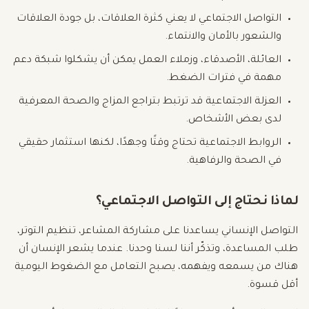
التواصل الاجتماعي لا يعني كثرة العلاقات، بل جودة العلاقات
والشعور بالأمان والانتماء.
العائلة، الأصدقاء، وزملاء العمل يمكن أن يشكلوا شبكة دعم
مهمة في فترات الضغط.
العزلة الاجتماعية قد ترتبط بتراجع المزاج والصحة المعرفية
لدى بعض الأشخاص.
الروابط الاجتماعية تحتاج وقتًا وجهدًا، لكنها استثمار حقيقي
في الصحة والرفاهية.
لماذا نحتاج إلى التواصل الاجتماعي؟
التواصل الإنساني يساعدنا على مشاركة المشاعر، تنظيم التوتر،
طلب المساعدة، وتذكّر أننا لسنا وحدنا. عندما يشعر الإنسان أن
هناك من يسمعه ويفهمه، يصبح التعامل مع الضغوط اليومية
أقل قسوة.