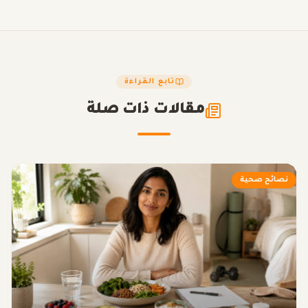
تابع القراءة
مقالات ذات صلة
نصائح صحية