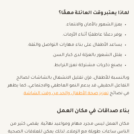
لماذا يعتبر وقت العائلة مهمًا؟
يعزز الشعور بالأمان والانتماء.
يوفر دعمًا عاطفيًا أثناء الأزمات.
يساعد الأطفال على بناء مهارات التواصل والثقة.
يقلل الشعور بالعزلة لدى كبار السن.
يصنع ذكريات مشتركة تعزز الترابط.
وبالنسبة للأطفال، فإن تقليل الانشغال بالشاشات لصالح
التفاعل الحقيقي قد يدعم النمو العاطفي والاجتماعي، كما يظهر
في نصائح
تعزيز صحة الأطفال والحد من وقت الشاشة
.
بناء صداقات في مكان العمل
مكان العمل ليس مجرد مهام ومواعيد نهائية. يقضي كثير من
الناس ساعات طويلة مع الزملاء، لذلك يمكن للعلاقات الصحية