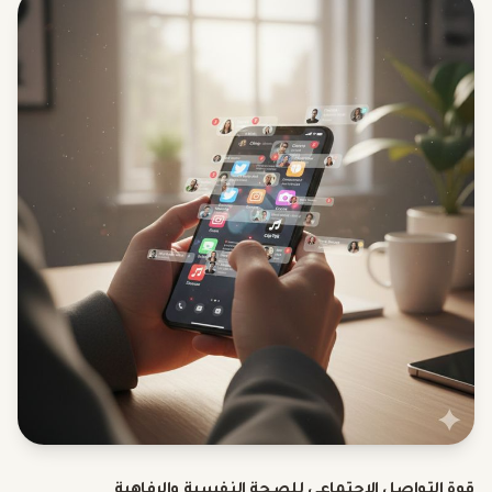
قوة التواصل الاجتماعي للصحة النفسية والرفاهية