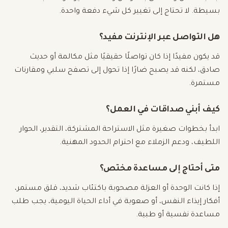
بسيطة. لا تحتاج إلى تغيير كل شيء دفعة واحدة.
هل التواصل عبر الإنترنت مفيد؟
قد يكون مفيدًا إذا كان تواصلًا حقيقيًا مثل مكالمة أو حديث
صادق، لكنه قد يصبح ضارًا إذا تحول إلى تصفح سلبي ومقارنات
مستمرة.
كيف أبني صداقات في العمل؟
ابدأ بخطوات صغيرة مثل الاستراحة المشتركة، التقدير، الحوار
اللطيف، ودعم الزملاء مع احترام الحدود المهنية.
متى أحتاج إلى مساعدة مختص؟
إذا كانت الوحدة أو العزلة مصحوبة باكتئاب شديد، قلق مستمر،
أفكار إيذاء النفس، أو صعوبة في أداء الحياة اليومية، يجب طلب
مساعدة نفسية أو طبية.