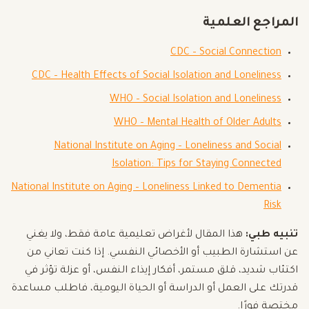
المراجع العلمية
CDC – Social Connection
CDC – Health Effects of Social Isolation and Loneliness
WHO – Social Isolation and Loneliness
WHO – Mental Health of Older Adults
National Institute on Aging – Loneliness and Social
Isolation: Tips for Staying Connected
National Institute on Aging – Loneliness Linked to Dementia
Risk
تنبيه طبي:
هذا المقال لأغراض تعليمية عامة فقط، ولا يغني
عن استشارة الطبيب أو الأخصائي النفسي. إذا كنت تعاني من
اكتئاب شديد، قلق مستمر، أفكار إيذاء النفس، أو عزلة تؤثر في
قدرتك على العمل أو الدراسة أو الحياة اليومية، فاطلب مساعدة
مختصة فورًا.