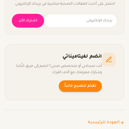
احصل على أحدث المقالات الصحية مباشرة في بريدك الإلكتروني.
اشترك الآن
انضم لفيتاميناتي
أنت صيدلاني أو متخصص صحي؟ انضم إلى فريق كتّابنا
وشارك معرفتك مع آلاف القراء.
تقدّم لتصبح كاتباً
العودة للرئيسية