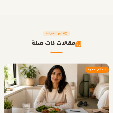
تابع القراءة
مقالات ذات صلة
نصائح صحية