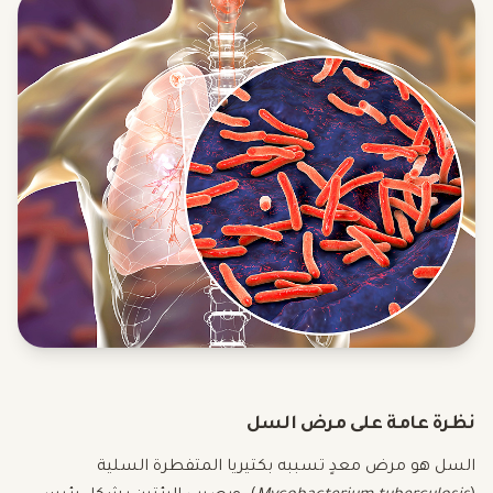
نظرة عامة على مرض السل
السل هو مرض معدٍ تسببه بكتيريا المتفطرة السلية