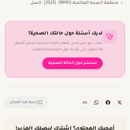
منظمة الصحة العالمية (WHO). (2023). السل.
لديك أسئلة حول حالتك الصحية؟
تحدث مع خبير صحي لفهم حالتك الصحية بشكل أفضل
والحصول على توجيه حول التغذية والمكملات.
استشر حول الحالة الصحية
احفظ هذا المقال
أعجبك المحتوى؟ اشترك ليصلك المزيد!