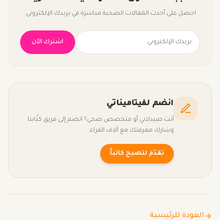
احصل على أحدث المقالات الصحية مباشرة في بريدك الإلكتروني.
اشترك الآن
انضم لفيتاميناتي
أنت صيدلاني أو متخصص صحي؟ انضم إلى فريق كتّابنا
وشارك معرفتك مع آلاف القراء.
تقدّم لتصبح كاتباً
العودة للرئيسية