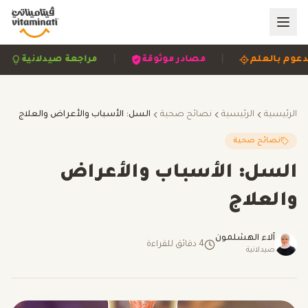
|
|
مدعوم بالعلم
مصادر موثوقة
مراجعة صيدلانية
الرئيسية
الرئيسية
نصائح صحية
السل: الأسباب والأعراض والعلاج
نصائح صحية
السل: الأسباب والأعراض
والعلاج
آلاء الهشلمون
4
دقائق للقراءة
صيدلانية