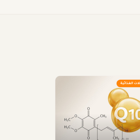
ات الغذائية