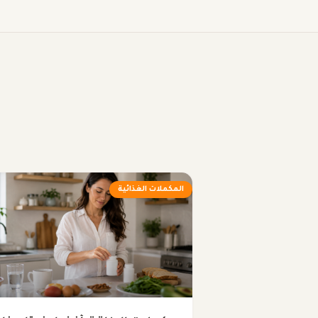
المكملات الغذائية