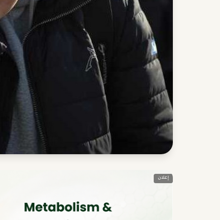
إعلان