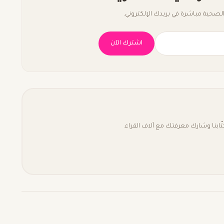
صحية مباشرة في بريدك الإلكتروني.
اشترك الآن
بنا وشارك معرفتك مع آلاف القراء.