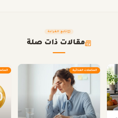
تابع القراءة
مقالات ذات صلة
المكملات الغذائية
المكمل