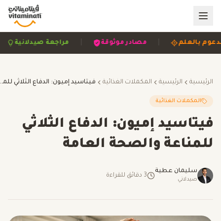
|
|
مدعوم بالعلم
مصادر موثوقة
مراجعة صيدلانية
الرئيسية
الرئيسية
المكملات الغذائية
فيتاسيد إميون: الدفاع الثلاثي للمن
المكملات الغذائية
فيتاسيد إميون: الدفاع الثلاثي
للمناعة والصحة العامة
سليمان عطية
3
دقائق للقراءة
صيدلاني