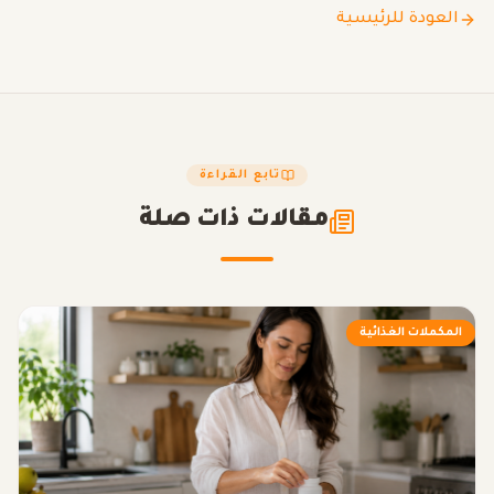
العودة للرئيسية
تابع القراءة
مقالات ذات صلة
المكملات الغذائية