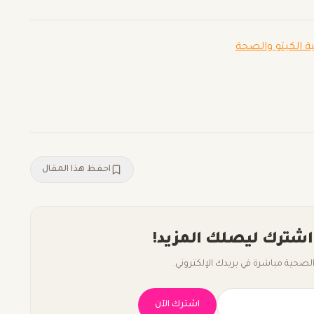
ة الكيتو والصحة
احفظ هذا المقال
اشترك ليصلك المزيد!
صحية مباشرة في بريدك الإلكتروني.
اشترك الآن