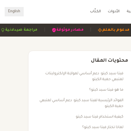
ية
الأدوات
الكتّاب
English
|
|
|
مدعوم بالعلم
مصادر موثوقة
مراجعة صيد
محتويات المقال
فيتا سيد كيتو: دعم أساسي لموازنة الإلكتروليتات
لمتبعي حمية الكيتو
ما هو فيتا سيد كيتو؟
الفوائد الرئيسية لفيتا سيد كيتو: دعم أساسي لمتبعي
حمية الكيتو
كيفية استخدام فيتا سيد كيتو
لماذا تختار فيتا سيد كيتو؟