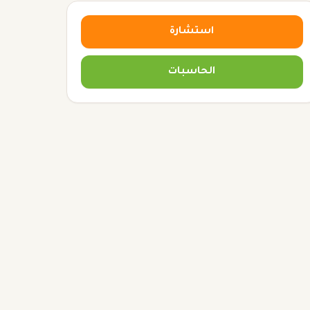
استشارة
الحاسبات