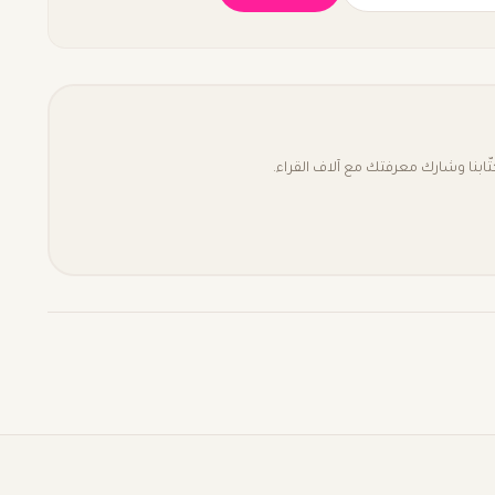
بنا وشارك معرفتك مع آلاف القراء.