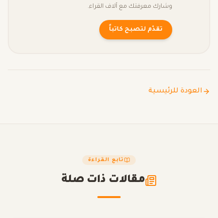
وشارك معرفتك مع آلاف القراء.
تقدّم لتصبح كاتباً
العودة للرئيسية
تابع القراءة
مقالات ذات صلة