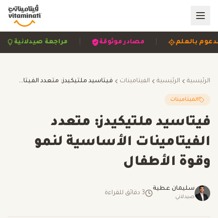
|
|
مدعوم بالعلم
مصادر موثوقة
مراجعة صيدلانية
الرئيسية
الرئيسية
الفيتامينات
فيتاسيد ملتيكيدز: متعدد الفيتامينات الأساسية لنمو وقوة الأطفال
الفيتامينات
فيتاسيد ملتيكيدز: متعدد
الفيتامينات الأساسية لنمو
وقوة الأطفال
سليمان عطية
3
دقائق للقراءة
صيدلاني