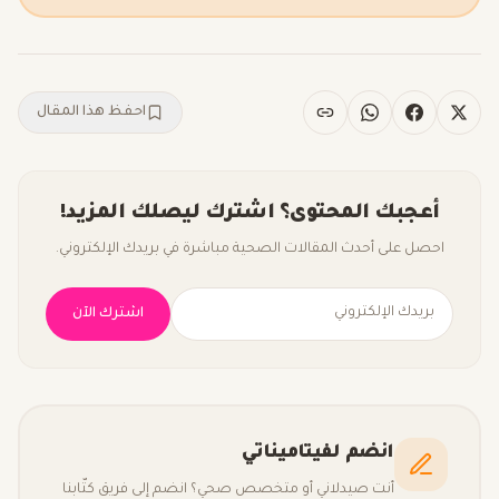
احفظ هذا المقال
أعجبك المحتوى؟ اشترك ليصلك المزيد!
احصل على أحدث المقالات الصحية مباشرة في بريدك الإلكتروني.
اشترك الآن
انضم لفيتاميناتي
أنت صيدلاني أو متخصص صحي؟ انضم إلى فريق كتّابنا