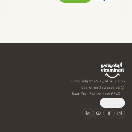
دليلك الشامل للصحة والفيتامينات
6340 Baar, Zug, Switzerland
English