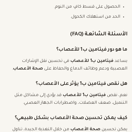
الحصول على قسط كافٍ من النوم.
الحد من استهلاك الكحول.
الأسئلة الشائعة (FAQ)
ما هو دور فيتامين ب1 للأعصاب؟
يساعد
فيتامين ب1 للأعصاب
في تحسين نقل الإشارات
العصبية ودعم وظائف الدماغ والحفاظ على
صحة الأعصاب
.
هل نقص فيتامين ب1 يؤثر على الأعصاب؟
نعم، نقص
فيتامين ب1 للأعصاب
قد يؤدي إلى مشاكل مثل
التنميل، ضعف العضلات، واضطرابات الجهاز العصبي.
كيف يمكن تحسين صحة الأعصاب بشكل طبيعي؟
يمكن تحسين
صحة الأعصاب
من خلال التغذية الجيدة، تناول