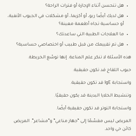
هل تتحسن أثناء الإجازة أو فترات الراحة؟
هل لديك أيضًا ربو، أو أكزيما، أو مشكلات في الجيوب الأنفية،
أو حساسية تجاه أطعمة معينة؟
ما العلاجات الطبية التي ساعدتك؟
هل تم تقييمك من قبل طبيب أو اختصاصي حساسية؟
هذه الأسئلة لا تنكر علم المناعة. إنها توسّع الخريطة.
حبوب اللقاح قد تكون حقيقية.
واستجابة IgE قد تكون حقيقية.
وتنشيط الخلايا البدينة قد يكون حقيقيًا.
واستجابة التوتر قد تكون حقيقية أيضًا.
المريض ليس مقسّمًا إلى “جهاز مناعي” و”مشاعر”. المريض
كائن حي واحد.