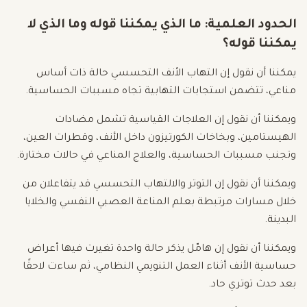
الحدود العلمية: ما الذي يمكننا قوله وما الذي لا
يمكننا قوله؟
يمكننا أن نقول إن التهاب الأنف التحسسي حالة ذات أساس
مناعي، تتضمن استجابات التهابية تجاه مسببات الحساسية.
ويمكننا أن نقول إن العلاجات القياسية تشمل مضادات
الهيستامين، وبخاخات الكورتيزون داخل الأنف، وقطرات العين،
وتجنب مسببات الحساسية، والعلاج المناعي في حالات مختارة.
ويمكننا أن نقول إن التوتر والالتهاب التحسسي قد يتفاعلان من
خلال مسارات مرتبطة بعلم المناعة العصبي النفسي والخلايا
البدينة.
ويمكننا أن نقول إن هامّل يذكر حالة واحدة تغيرت فيها أعراض
حساسية الأنف أثناء العمل التنويمي النظامي، ثم ساءت لاحقًا
بعد حدث توتري حاد.