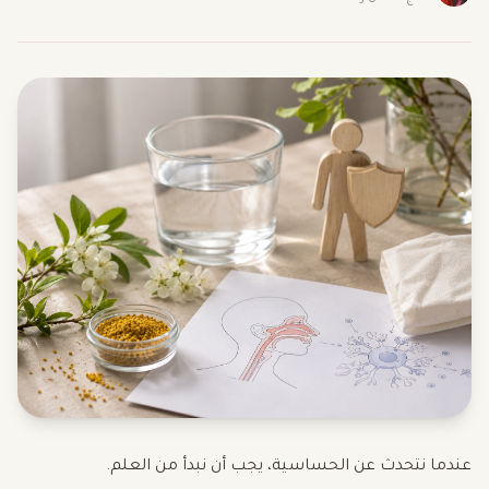
عندما نتحدث عن الحساسية، يجب أن نبدأ من العلم.