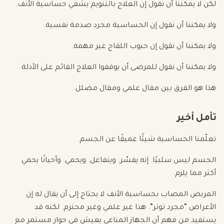
لكن لا يمكننا أن نقول إن العلاج بالتنويم يشفي حساسية الأنف.
ولا يمكننا أن نقول إن الحساسية مجرد صدمة نفسية.
ولا يمكننا أن نقول إن حبوب اللقاح غير مهمة.
ولا يمكننا أن نقول للمرضى أن يوقفوا العلاج القائم على الأدلة.
هذا هو الفرق بين مقال علمي ومقال مضلل.
تأمل أخير
تعلّمنا الحساسية شيئًا عميقًا عن الجسم.
الجسم ليس سلبيًا. إنه يفسّر. ويتفاعل. ويحمي. وأحيانًا يحمي
أكثر مما يلزم.
المريض المصاب بحساسية الأنف لا يحتاج إلى أن يقال له إن
الأعراض “مجرد توتر”. هذا غير علمي وغير محترم. لكنه قد
يستفيد من فهم أن الجهاز المناعي يعيش في حوار مستمر مع