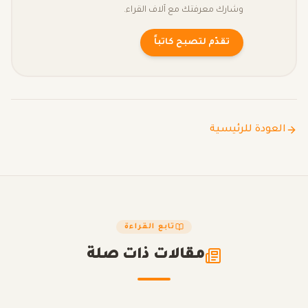
وشارك معرفتك مع آلاف القراء.
تقدّم لتصبح كاتباً
العودة للرئيسية
تابع القراءة
مقالات ذات صلة