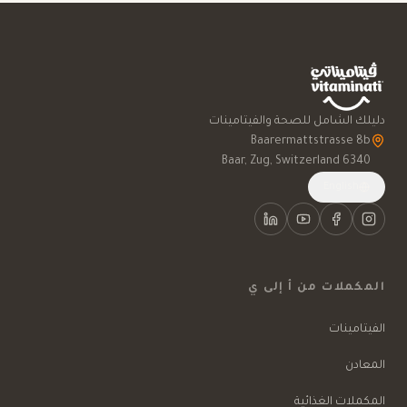
دليلك الشامل للصحة والفيتامينات
6340 Baar, Zug, Switzerland
English
المكملات من أ إلى ي
الفيتامينات
المعادن
المكملات الغذائية