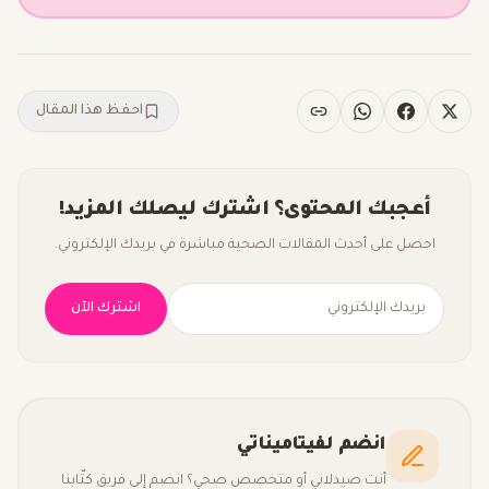
احفظ هذا المقال
أعجبك المحتوى؟ اشترك ليصلك المزيد!
احصل على أحدث المقالات الصحية مباشرة في بريدك الإلكتروني.
اشترك الآن
انضم لفيتاميناتي
أنت صيدلاني أو متخصص صحي؟ انضم إلى فريق كتّابنا