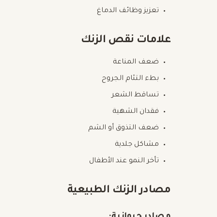
تعزيز وظائف الدماغ
علامات نقص الزنك
ضعف المناعة
بطء التئام الجروح
تساقط الشعر
فقدان الشهية
ضعف التذوق أو الشم
مشاكل جلدية
تأخر النمو عند الأطفال
مصادر الزنك الطبيعية
مصادر حيوانية: