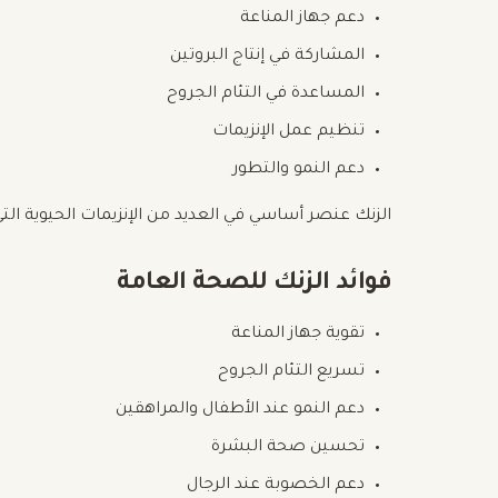
دعم جهاز المناعة
المشاركة في إنتاج البروتين
المساعدة في التئام الجروح
تنظيم عمل الإنزيمات
دعم النمو والتطور
الزنك عنصر أساسي في العديد من الإنزيمات الحيوية الت
فوائد الزنك للصحة العامة
تقوية جهاز المناعة
تسريع التئام الجروح
دعم النمو عند الأطفال والمراهقين
تحسين صحة البشرة
دعم الخصوبة عند الرجال