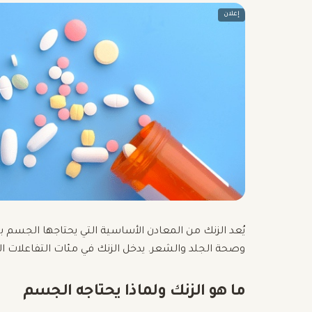
إعلان
يُعد الزنك من المعادن الأساسية التي يحتاجها الجسم بك
وصحة الجلد والشعر. يدخل الزنك في مئات التفاعلات ا
ما هو الزنك ولماذا يحتاجه الجسم