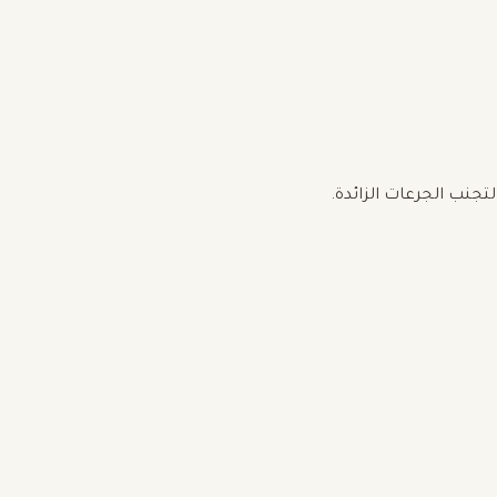
جنب الجرعات الزائدة.