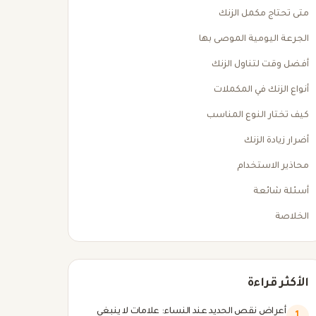
متى تحتاج مكمل الزنك
الجرعة اليومية الموصى بها
أفضل وقت لتناول الزنك
أنواع الزنك في المكملات
كيف تختار النوع المناسب
أضرار زيادة الزنك
محاذير الاستخدام
أسئلة شائعة
الخلاصة
الأكثر قراءة
أعراض نقص الحديد عند النساء: علامات لا ينبغي