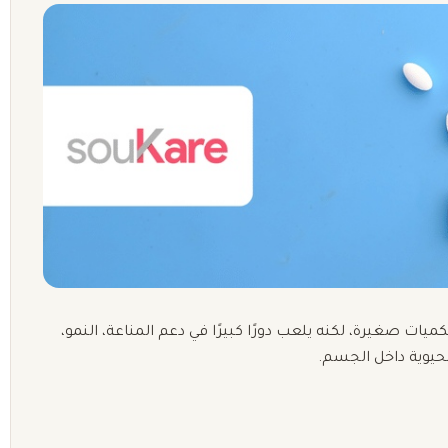
ميات صغيرة، لكنه يلعب دورًا كبيرًا في دعم المناعة، النمو،
لحيوية داخل الجسم.