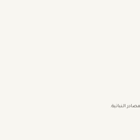
ادر النباتية.