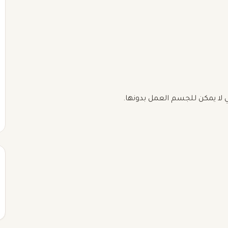
ي لا يمكن للجسم العمل بدونها.