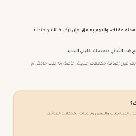
دئة عقلك، والنوم بعمق
، فإن تركيبة الأشواجندا +
 هذا الثنائي طقسك الليلي الجديد.
ك قبل إضافة مكملات جديدة، خاصة إذا كنت حاملاً، أو
ك؟
الفيتامينات والنقص وتركيبات المكملات الغذائية.