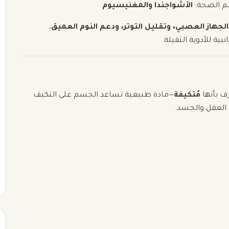
لم الصحة:
الأشواجندا والمغنيسيوم
الجهاز العصبي، وتقليل التوتر، ودعم النوم العميق
،
ية للأدوية الثقيلة.
ف بأنها
مُتكيفة
—مادة طبيعية تساعد الجسم على التكيف
ن العقل والجسد.