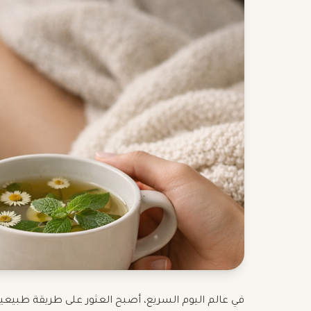
في عالم اليوم السريع، أصبح العثور على طريقة طبيعية