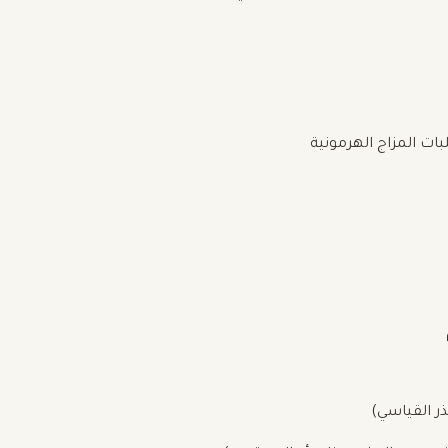
بات المزاج الهرمونية