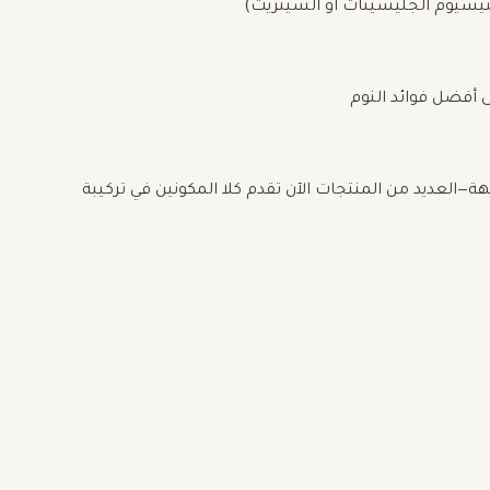
 أفضل فوائد النوم
لعديد من المنتجات الآن تقدم كلا المكونين في تركيبة