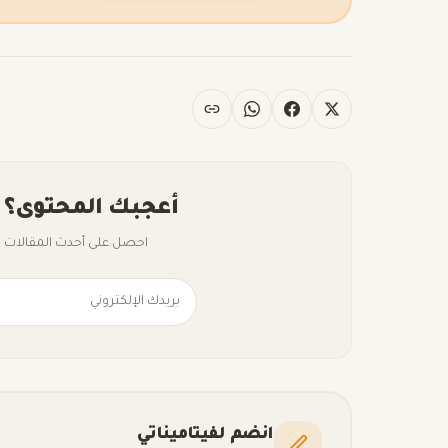
أعجبك المحتوى؟ 
احصل على أحدث المقالات ال
انضم لفيتاميناتي