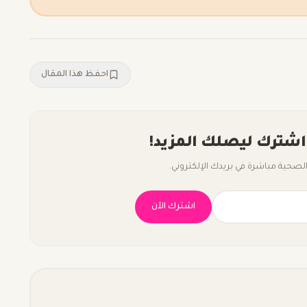
احفظ هذا المقال
اشترك ليصلك المزيد!
صحية مباشرة في بريدك الإلكتروني.
اشترك الآن