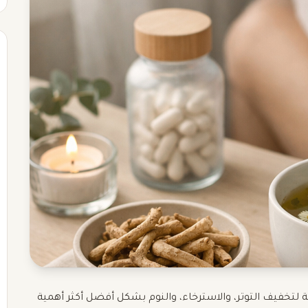
 لتخفيف التوتر، والاسترخاء، والنوم بشكل أفضل أكثر أهمية