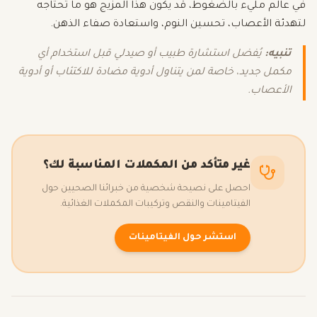
في عالم مليء بالضغوط، قد يكون هذا المزيج هو ما تحتاجه
لتهدئة الأعصاب، تحسين النوم، واستعادة صفاء الذهن.
تنبيه:
يُفضل استشارة طبيب أو صيدلي قبل استخدام أي
مكمل جديد، خاصة لمن يتناول أدوية مضادة للاكتئاب أو أدوية
الأعصاب.
غير متأكد من المكملات المناسبة لك؟
احصل على نصيحة شخصية من خبرائنا الصحيين حول
الفيتامينات والنقص وتركيبات المكملات الغذائية.
استشر حول الفيتامينات