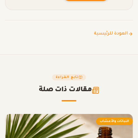
العودة للرئيسية
تابع القراءة
مقالات ذات صلة
النباتات والأعشاب