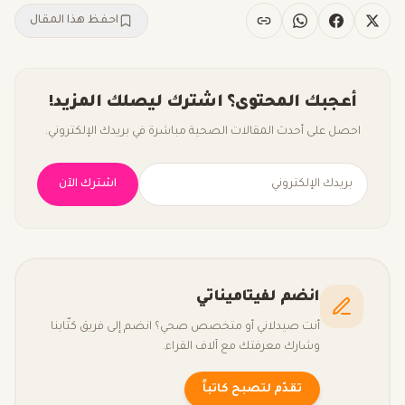
احفظ هذا المقال
أعجبك المحتوى؟ اشترك ليصلك المزيد!
احصل على أحدث المقالات الصحية مباشرة في بريدك الإلكتروني.
اشترك الآن
انضم لفيتاميناتي
أنت صيدلاني أو متخصص صحي؟ انضم إلى فريق كتّابنا
وشارك معرفتك مع آلاف القراء.
تقدّم لتصبح كاتباً