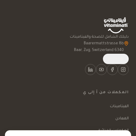
دليلك الشامل للصحة والفيتامينات
6340 Baar, Zug, Switzerland
English
المكملات من أ إلى ي
الفيتامينات
المعادن
المكملات الغذائية