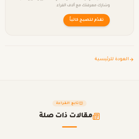
وشارك معرفتك مع آلاف القراء.
تقدّم لتصبح كاتباً
العودة للرئيسية
تابع القراءة
مقالات ذات صلة