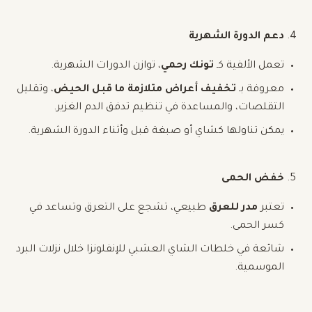
دعم الدورة الشهرية
تعمل الألفية كـ
تونك رحمي
، توازن الدورات الشهرية.
معروفة بـ
تخفيف أعراض متلازمة ما قبل الحيض
، وتقليل
التقلصات، والمساعدة في تنظيم تدفق الدم الغزير.
يمكن تناولها كشاي أو صبغة قبل وأثناء الدورة الشهرية.
خفض الحمى
تعتبر
مدر للعرق
طبيعي، تشجع على التعرق وتساعد في
كسر الحمى.
شائعة في خلطات الشاي العشبي للإنفلونزا خلال نزلات البرد
الموسمية.