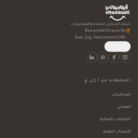
دليلك الشامل للصحة والفيتامينات
6340 Baar, Zug, Switzerland
English
المكملات من أ إلى ي
الفيتامينات
المعادن
المكملات الغذائية
الأعشاب الطبية