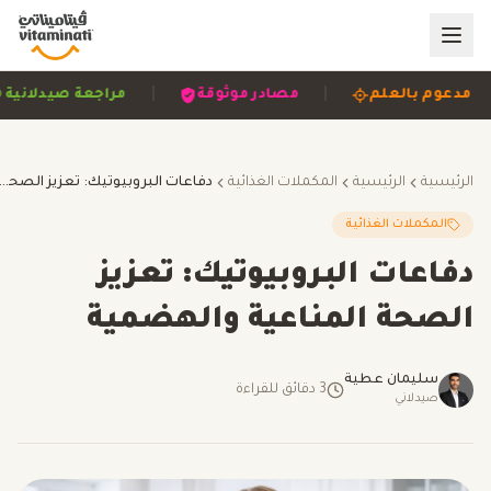
|
|
|
مدعوم بالعلم
مصادر موثوقة
مراجعة صيدلا
الرئيسية
الرئيسية
المكملات الغذائية
دفاعات البروبيوتيك: تعزيز الصحة المناعية وال
المكملات الغذائية
دفاعات البروبيوتيك: تعزيز
الصحة المناعية والهضمية
سليمان عطية
3
دقائق للقراءة
صيدلاني