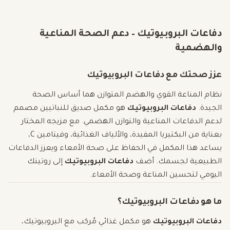
دفاعات البروبيوتيك – دعم الصحة المناعية
والهضمية
عزز صحتك مع دفاعات البروبيوتيك
نظام المناعة القوي والهضم المتوازن هما أساس الصحة
الجيدة.
دفاعات البروبيوتيك
هو مكمل صديق للنباتيين مصمم
لدعم الدفاعات المناعية والتوازن الهضمي. مع مزيجه المختار
بعناية من البكتيريا المفيدة، والألياف الغذائية، وفيتامين C،
يساعد هذا المكمل في الحفاظ على صحة الأمعاء ويعزز الدفاعات
الطبيعية لجسمك. أضف
دفاعات البروبيوتيك
إلى روتينك
اليومي لتحسين المناعة وصحة الأمعاء.
ما هو دفاعات البروبيوتيك؟
دفاعات البروبيوتيك
هو مكمل غذائي مُركب مع البروبيوتيك،