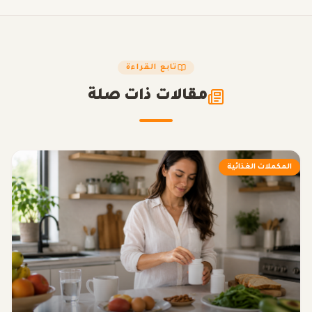
تابع القراءة
مقالات ذات صلة
المكملات الغذائية