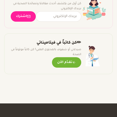
كن أول من يكتشف أحدث مقالاتنا ونصائحنا الصحية في
بريدك الإلكتروني
اشترك
✏️
كن كاتباً في فيتاميناتي
صيدلاني أو شغوف بالمحتوى الطبي؟ كن كاتباً موثوقاً في
الصحة
تقدّم الآن