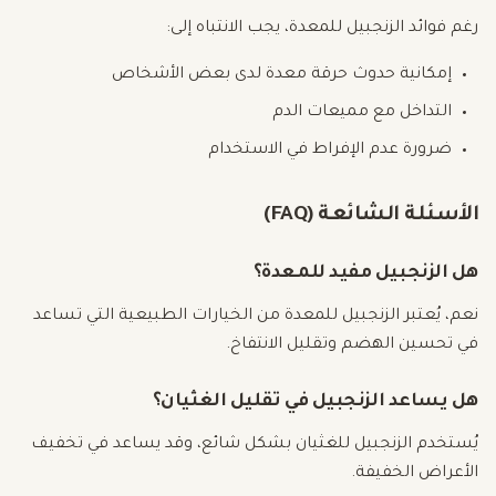
رغم فوائد الزنجبيل للمعدة، يجب الانتباه إلى:
إمكانية حدوث حرقة معدة لدى بعض الأشخاص
التداخل مع مميعات الدم
ضرورة عدم الإفراط في الاستخدام
الأسئلة الشائعة (FAQ)
هل الزنجبيل مفيد للمعدة؟
نعم، يُعتبر الزنجبيل للمعدة من الخيارات الطبيعية التي تساعد
في تحسين الهضم وتقليل الانتفاخ.
هل يساعد الزنجبيل في تقليل الغثيان؟
يُستخدم الزنجبيل للغثيان بشكل شائع، وقد يساعد في تخفيف
الأعراض الخفيفة.