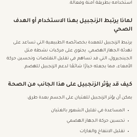
استخدامه بطريقة آمنة وفعالة.
لماذا يرتبط الزنجبيل بهذا الاستخدام أو الهدف
الصحي
يرتبط الزنجبيل للمعدة بخصائصه الطبيعية التي تساعد على
تهدئة الجهاز الهضمي. يحتوي على مركبات نشطة مثل
الجينجيرول، التي قد تساهم في تقليل التقلصات وتحسين حركة
الأمعاء، مما يجعله خيارًا شائعًا لدعم الزنجبيل للهضم.
كيف قد يؤثر الزنجبيل على هذا الجانب من الصحة
يمكن أن يؤثر الزنجبيل للغثيان على الجسم بعدة طرق:
المساعدة في تقليل الشعور بالغثيان
تحسين حركة الجهاز الهضمي
تقليل الانتفاخ والغازات