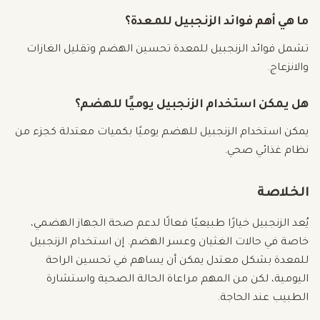
ما هي أهم فوائد الزنجبيل للمعدة؟
تشمل فوائد الزنجبيل للمعدة تحسين الهضم وتقليل الغازات
والانزعاج.
هل يمكن استخدام الزنجبيل يوميًا للهضم؟
يمكن استخدام الزنجبيل للهضم يوميًا بكميات معتدلة كجزء من
نظام غذائي صحي.
الخلاصة
يُعد الزنجبيل خيارًا طبيعيًا فعالًا لدعم صحة الجهاز الهضمي،
خاصة في حالات الغثيان وعسر الهضم. إن استخدام الزنجبيل
للمعدة بشكل معتدل يمكن أن يساهم في تحسين الراحة
اليومية، لكن من المهم مراعاة الحالة الصحية واستشارة
الطبيب عند الحاجة.