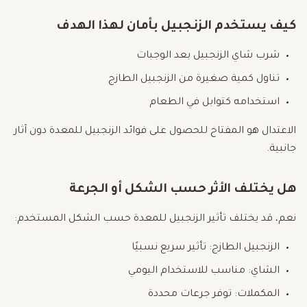
كيف يستخدم الزنجبيل بأمان لهذا الهدف
شرب شاي الزنجبيل بعد الوجبات
تناول كمية صغيرة من الزنجبيل الطازج
استخدامه كتوابل في الطعام
الاعتدال هو المفتاح للحصول على فوائد الزنجبيل للمعدة دون آثار
جانبية.
هل يختلف الأثر حسب الشكل أو الجرعة
نعم، قد يختلف تأثير الزنجبيل للمعدة حسب الشكل المستخدم:
الزنجبيل الطازج: تأثير سريع نسبيًا
الشاي: مناسب للاستخدام اليومي
المكملات: توفر جرعات محددة