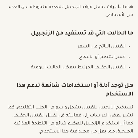
هذه التأثيرات تجعل فوائد الزنجبيل للمعدة ملحوظة لدى العديد
من الأشخاص.
ما الحالات التي قد تستفيد من الزنجبيل
الغثيان الناتج عن السفر
عسر الهضم أو الانتفاخ
الغثيان الخفيف المرتبط ببعض الحالات اليومية
هل توجد أدلة أو استخدامات شائعة تدعم هذا
الاستخدام
يُستخدم الزنجبيل للغثيان بشكل واسع في الطب التقليدي، كما
تشير بعض الدراسات إلى فعاليته في تقليل الغثيان الخفيف.
كما أن استخدام الزنجبيل للهضم شائع في الأنظمة الغذائية
الصحية، مما يعزز من مصداقية هذا الاستخدام.