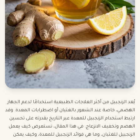
يُعد الزنجبيل من أكثر العلاجات الطبيعية استخدامًا لدعم الجهاز
الهضمي، خاصة عند الشعور بالغثيان أو اضطرابات المعدة. وقد
ارتبط استخدام الزنجبيل للمعدة عبر التاريخ بقدرته على تحسين
الهضم وتخفيف الانزعاج. في هذا المقال، نستعرض كيف يعمل
الزنجبيل للغثيان، وما هي فوائد الزنجبيل للمعدة، وكيف يمكن