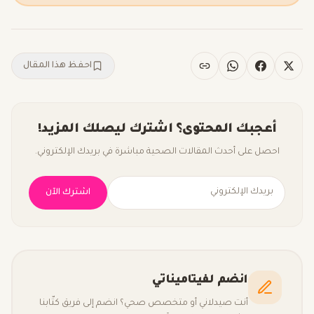
احفظ هذا المقال
أعجبك المحتوى؟ اشترك ليصلك المزيد!
احصل على أحدث المقالات الصحية مباشرة في بريدك الإلكتروني.
اشترك الآن
انضم لفيتاميناتي
أنت صيدلاني أو متخصص صحي؟ انضم إلى فريق كتّابنا