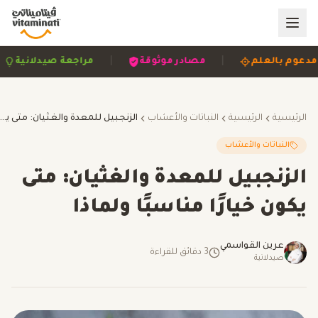
|
|
|
مدعوم بالعلم
مصادر موثوقة
مراجعة صيدلاني
الرئيسية
الرئيسية
النباتات والأعشاب
الزنجبيل للمعدة والغثيان: متى يكون خيارًا مناسبًا ولماذا
النباتات والأعشاب
الزنجبيل للمعدة والغثيان: متى
يكون خيارًا مناسبًا ولماذا
عرين القواسمي
3
دقائق للقراءة
صيدلانية