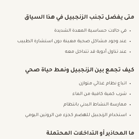
متى يفضل تجنب الزنجبيل في هذا السياق
في حالات حساسية المعدة الشديدة
عند وجود مشاكل صحية معينة دون استشارة الطبيب
عند تناول أدوية قد تتداخل معه
كيف تجمع بين الزنجبيل ونمط حياة صحي
اتباع نظام غذائي متوازن
شرب كمية كافية من الماء
ممارسة النشاط البدني بانتظام
استخدام الزنجبيل للهضم كجزء من الروتين اليومي
ما المحاذير أو التداخلات المحتملة