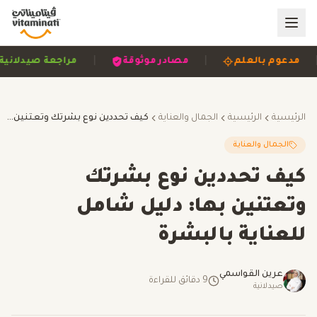
|
|
|
مدعوم بالعلم
مصادر موثوقة
مراجعة صيد
الرئيسية
الرئيسية
الجمال والعناية
كيف تحددين نوع بشرتك وتعتنين بها: دليل شامل للعناية بالبشرة
الجمال والعناية
كيف تحددين نوع بشرتك
وتعتنين بها: دليل شامل
للعناية بالبشرة
عرين القواسمي
9
دقائق للقراءة
صيدلانية