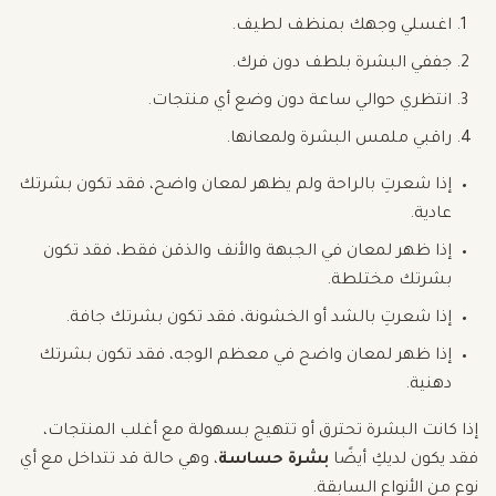
اغسلي وجهك بمنظف لطيف.
جففي البشرة بلطف دون فرك.
انتظري حوالي ساعة دون وضع أي منتجات.
راقبي ملمس البشرة ولمعانها.
إذا شعرتِ بالراحة ولم يظهر لمعان واضح، فقد تكون بشرتك
عادية.
إذا ظهر لمعان في الجبهة والأنف والذقن فقط، فقد تكون
بشرتك مختلطة.
إذا شعرتِ بالشد أو الخشونة، فقد تكون بشرتك جافة.
إذا ظهر لمعان واضح في معظم الوجه، فقد تكون بشرتك
دهنية.
إذا كانت البشرة تحترق أو تتهيج بسهولة مع أغلب المنتجات،
فقد يكون لديكِ أيضًا
بشرة حساسة
، وهي حالة قد تتداخل مع أي
نوع من الأنواع السابقة.