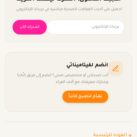
احصل على أحدث المقالات الصحية مباشرة في بريدك الإلكتروني.
اشترك الآن
انضم لفيتاميناتي
أنت صيدلاني أو متخصص صحي؟ انضم إلى فريق كتّابنا
وشارك معرفتك مع آلاف القراء.
تقدّم لتصبح كاتباً
العودة للرئيسية