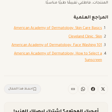
المنتجات، فاطلبي تقييمًا طبيًا مناسبًا.
المراجع العلمية
American Academy of Dermatology: Skin Care Basics
Cleveland Clinic: Skin
American Academy of Dermatology: Face Washing 101
American Academy of Dermatology: How to Select a
Sunscreen
احفظ هذا المقال
أعجبك المحتوى؟ اشترك ليصلك المزيد!