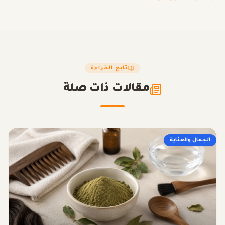
تابع القراءة
مقالات ذات صلة
الجمال والعناية