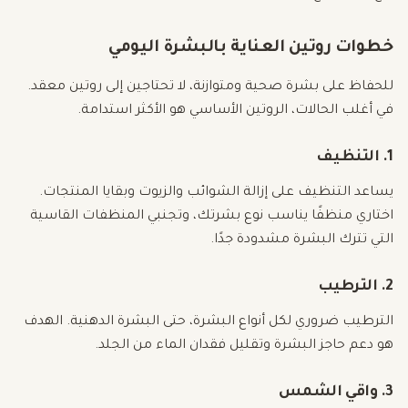
خطوات روتين العناية بالبشرة اليومي
للحفاظ على بشرة صحية ومتوازنة، لا تحتاجين إلى روتين معقد.
في أغلب الحالات، الروتين الأساسي هو الأكثر استدامة.
1. التنظيف
يساعد التنظيف على إزالة الشوائب والزيوت وبقايا المنتجات.
اختاري منظفًا يناسب نوع بشرتك، وتجنبي المنظفات القاسية
التي تترك البشرة مشدودة جدًا.
2. الترطيب
الترطيب ضروري لكل أنواع البشرة، حتى البشرة الدهنية. الهدف
هو دعم حاجز البشرة وتقليل فقدان الماء من الجلد.
3. واقي الشمس