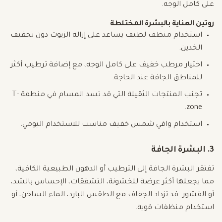
على كامل الوجه.
روتين العناية بالبشرة المختلطة
استخدام منظف لطيف يساعد على إزالة الزيوت دون تجفيف
الخدين.
اختيار مرطب خفيف على كامل الوجه، مع إضافة ترطيب أكثر
للمناطق الجافة عند الحاجة.
تجنب المنتجات الثقيلة التي قد تسد المسام في منطقة T-
zone.
استخدام واقي شمس خفيف مناسب للاستخدام اليومي.
3. البشرة الجافة
تفتقر البشرة الجافة إلى الترطيب أو الدهون الطبيعية الكافية،
مما يجعلها أكثر عرضة للخشونة، التشققات، الإحساس بالشد،
أو القشور. قد تزداد الجفاف مع الطقس البارد، الماء الساخن، أو
استخدام منظفات قوية.