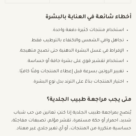
أخطاء شائعة في العناية بالبشرة
استخدام منتجات كثيرة دفعة واحدة.
تجاهل واقي الشمس والاكتفاء بالترطيب فقط.
الإفراط في غسل البشرة الدهنية حتى تصبح متهيجة.
استخدام تقشير قوي على بشرة جافة أو حساسة.
تغيير الروتين بسرعة قبل إعطاء المنتجات وقتًا كافيًا.
اختيار المنتجات بناءً على الترند بدل نوع البشرة.
متى يجب مراجعة طبيب الجلدية؟
يُنصح بمراجعة طبيب الجلدية إذا كنتِ تعانين من حب شباب
شديد، احمرار أو حكة مستمرة، تقشر مؤلم، تصبغات مفاجئة،
حساسية متكررة من المنتجات، أو أي تغير جلدي غير معتاد.