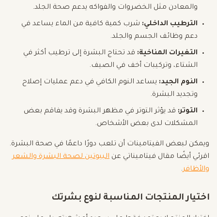
والمعادن مثل الخضروات والفواكه يدعم صحة الجلد.
الترطيب الداخلي:
شرب كمية كافية من الماء يساعد في
دعم وظائف الجسم والجلد.
التغيرات المناخية:
قد تحتاج البشرة إلى ترطيب أكثر في
الشتاء، وتركيبات أخف في الصيف.
النوم الجيد:
يساعد النوم الكافي في دعم عمليات إصلاح
وتجديد البشرة.
التوتر:
قد يؤثر التوتر في مظهر البشرة وقد يفاقم بعض
المشكلات لدى بعض الأشخاص.
ويمكن لبعض الفيتامينات أن تلعب دورًا داعمًا في صحة البشرة.
اقرئي أيضًا مقال فيتاميناتي عن
البيوتين لصحة البشرة والشعر
والأظافر
.
اختيار المنتجات المناسبة لنوع بشرتك