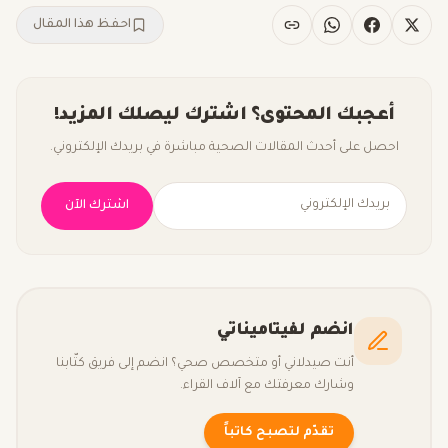
احفظ هذا المقال
أعجبك المحتوى؟ اشترك ليصلك المزيد!
احصل على أحدث المقالات الصحية مباشرة في بريدك الإلكتروني.
اشترك الآن
انضم لفيتاميناتي
أنت صيدلاني أو متخصص صحي؟ انضم إلى فريق كتّابنا
وشارك معرفتك مع آلاف القراء.
تقدّم لتصبح كاتباً