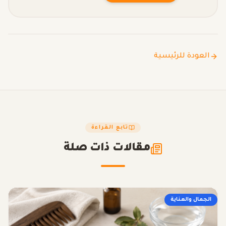
العودة للرئيسية
تابع القراءة
مقالات ذات صلة
الجمال والعناية