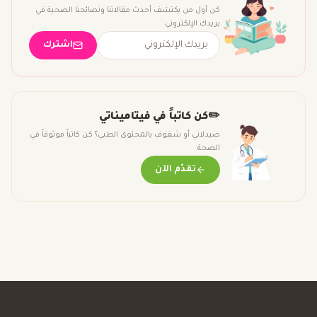
كن أول من يكتشف أحدث مقالاتنا ونصائحنا الصحية في
بريدك الإلكتروني
اشترك
✏️
كن كاتباً في فيتاميناتي
صيدلاني أو شغوف بالمحتوى الطبي؟ كن كاتباً موثوقاً في
الصحة
تقدّم الآن