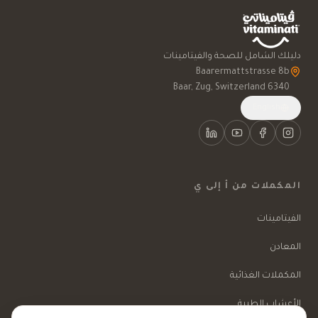
دليلك الشامل للصحة والفيتامينات
6340 Baar, Zug, Switzerland
English
المكملات من أ إلى ي
الفيتامينات
المعادن
المكملات الغذائية
الأعشاب الطبية