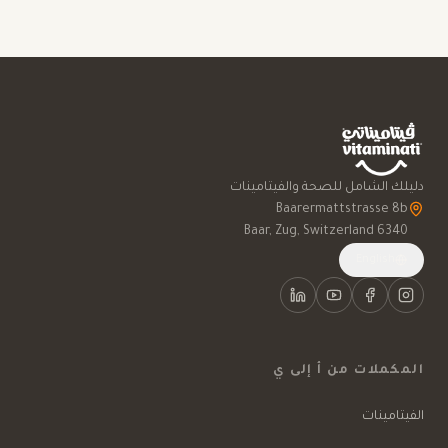
دليلك الشامل للصحة والفيتامينات
6340 Baar, Zug, Switzerland
English
المكملات من أ إلى ي
الفيتامينات