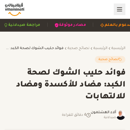
|
|
مدعوم بالعلم
مصادر موثوقة
مراجعة صيدلانية
الرئيسية
الرئيسية
نصائح صحية
فوائد حليب الشوك لصحة الكبد: مضاد للأكسدة ومضاد للالتهابات
نصائح صحية
فوائد حليب الشوك لصحة
الكبد: مضاد للأكسدة ومضاد
للالتهابات
آلاء الهشلمون
4
دقائق للقراءة
صيدلانية