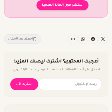
استشر حول الحالة الصحية
احفظ هذا المقال
أعجبك المحتوى؟ اشترك ليصلك المزيد!
احصل على أحدث المقالات الصحية مباشرة في بريدك الإلكتروني.
اشترك الآن