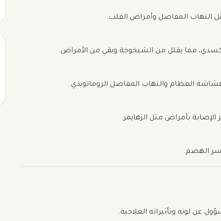
مثل التهاب المفاصل وأمراض القلب.
لتأكسدي، مما يقلل من الشيخوخة ويقي من الأمراض.
شاشة العظام والتهاب المفاصل الروماتويدي.
 الإصابة بأمراض مثل الزهايمر.
سر الهضم.
ل عن لونه وتأثيراته العلاجية.