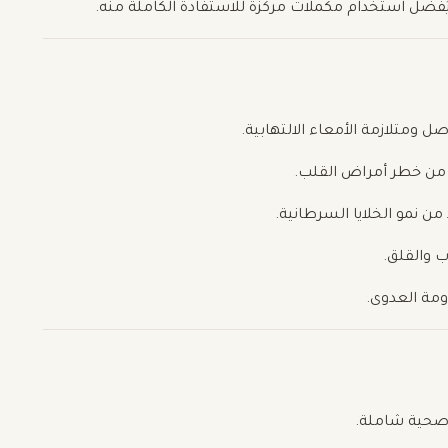
 ومتلازمة الأمعاء الالتهابية.
ل من خطر أمراض القلب.
من نمو الخلايا السرطانية.
ب والقلق.
ومة العدوى.
 صحية شاملة.