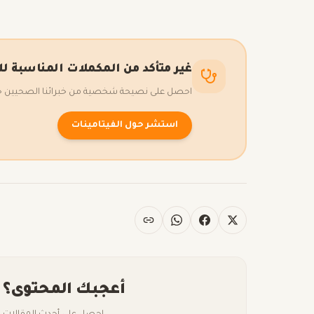
غير متأكد من المكملات المناسبة ل
احصل على نصيحة شخصية من خبرائنا الصحيين حول 
استشر حول الفيتامينات
أعجبك المحتوى؟ 