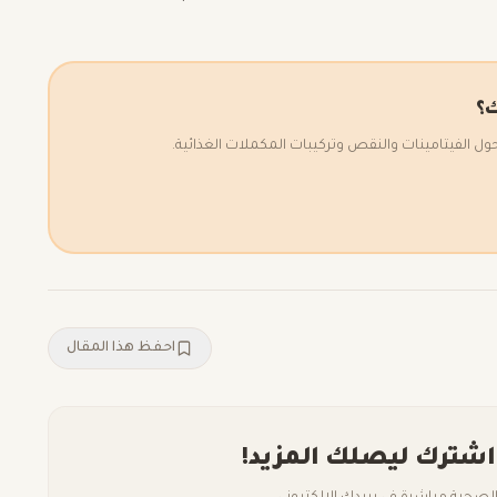
ك؟
الفيتامينات والنقص وتركيبات المكملات الغذائية.
احفظ هذا المقال
اشترك ليصلك المزيد!