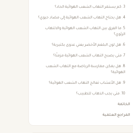
3. كم يستمر التهاب الشعب الهوائية الحاد؟
4. هل يحتاج التهاب الشعب الهوائية إلى مضاد حيوي؟
5. ما الفرق بين التهاب الشعب الهوائية والالتهاب
الرئوي؟
6. هل لون البلغم الأخضر يعني عدوى بكتيرية؟
7. متى يصبح التهاب الشعب الهوائية مزمنًا؟
8. هل يمكن ممارسة الرياضة مع التهاب الشعب
الهوائية؟
9. هل الأعشاب تعالج التهاب الشعب الهوائية؟
10. متى يجب الذهاب للطبيب؟
الخاتمة
المراجع العلمية