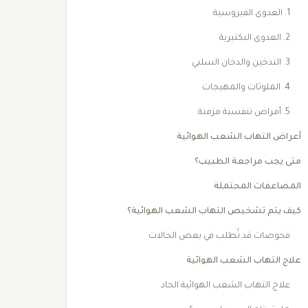
1. العدوى الفيروسية
2. العدوى البكتيرية
3. التدخين والدخان السلبي
4. الملوثات والمهيجات
5. أمراض تنفسية مزمنة
أعراض التهاب الشعب الهوائية
متى يجب مراجعة الطبيب؟
المضاعفات المحتملة
كيف يتم تشخيص التهاب الشعب الهوائية؟
فحوصات قد تُطلب في بعض الحالات
علاج التهاب الشعب الهوائية
علاج التهاب الشعب الهوائية الحاد