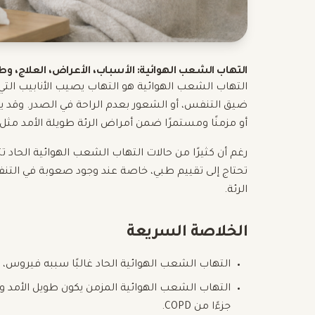
التهاب الشعب الهوائية: الأسباب، الأعراض، العلاج، وطر
التهاب الشعب الهوائية هو التهاب يصيب الأنابيب التي ت
ضيق التنفس، أو الشعور بعدم الراحة في الصدر. وقد يك
أو مزمنًا ومستمرًا ضمن أمراض الرئة طويلة الأمد مثل 
رغم أن كثيرًا من حالات التهاب الشعب الهوائية الحاد ت
تحتاج إلى تقييم طبي، خاصة عند وجود صعوبة في التنف
الرئة.
الخلاصة السريعة
التهاب الشعب الهوائية الحاد غالبًا سببه فيروس،
التهاب الشعب الهوائية المزمن يكون طويل الأمد وي
جزءًا من COPD.