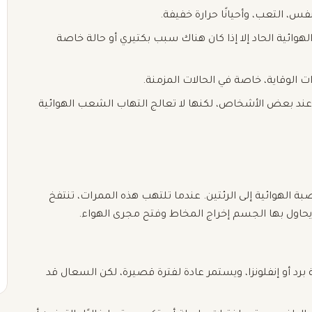
، التعب، وأحيانًا حرارة خفيفة.
لهوائية الحاد إلا إذا كان هناك سبب بكتيري أو حالة خاصة
 الوقاية، خاصة في الحالات المزمنة.
ند بعض الأشخاص، لكنها لا تعالج التهاب الشعب الهوائية
ة الهوائية إلى الرئتين. عندما تلتهب هذه الممرات، تنتفخ
حاول بها الجسم إخراج المخاط وفتح مجرى الهواء.
ة برد أو إنفلونزا، ويستمر عادة لفترة قصيرة، لكن السعال قد