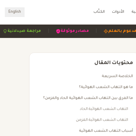
ية
الأدوات
الكتّاب
English
|
|
|
مدعوم بالعلم
مصادر موثوقة
مراجعة صيدلا
محتويات المقال
الخلاصة السريعة
ما هو التهاب الشعب الهوائية؟
ما الفرق بين التهاب الشعب الهوائية الحاد والمزمن؟
التهاب الشعب الهوائية الحاد
التهاب الشعب الهوائية المزمن
أسباب التهاب الشعب الهوائية