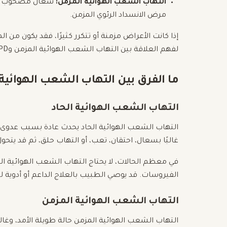
التهاب الشعب الهوائية المزمن:
سعال مصحوب بالبل
مرض الانسداد الرئوي المزمن.
إذا كانت الأعراض مزمنة أو تتكرر كثيرًا، فقد يكون من ا
لفهم العلاقة بين التهاب الشعب الهوائية المزمن وCOPD.
ما الفرق بين التهاب الشعب الهوائية 
التهاب الشعب الهوائية الحاد
التهاب الشعب الهوائية الحاد يحدث عادة بسبب عدوى فير
غالبًا بسعال، احتقان، تعب، أو التهاب حلق، ثم قد يت
في معظم الحالات، لا يحتاج التهاب الشعب الهوائية الح
الفيروسات. قد يوصي الطبيب بالعلاج الداعم أو أدوية
التهاب الشعب الهوائية المزمن
التهاب الشعب الهوائية المزمن حالة طويلة الأمد، وغالبً