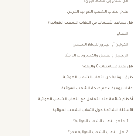
هل تحتاج إلى مضاد حيوي؟
علاج التهاب الشعب الهوائية المزمن
هل تساعد الأعشاب في التهاب الشعب الهوائية؟
النعناع
المولين أو الزعرور للجهاز التنفسي
الزنجبيل والعسل والمشروبات الدافئة
هل تفيد فيتامينات C والزنك؟
طرق الوقاية من التهاب الشعب الهوائية
عادات يومية لدعم صحة الشعب الهوائية
أخطاء شائعة عند التعامل مع التهاب الشعب الهوائية
الأسئلة الشائعة حول التهاب الشعب الهوائية
1. ما هو التهاب الشعب الهوائية؟
2. هل التهاب الشعب الهوائية معدٍ؟