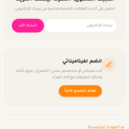
احصل على أحدث المقالات الصحية مباشرة في بريدك الإلكتروني.
اشترك الآن
انضم لفيتاميناتي
أنت صيدلاني أو متخصص صحي؟ انضم إلى فريق كتّابنا
وشارك معرفتك مع آلاف القراء.
تقدّم لتصبح كاتباً
العودة للرئيسية