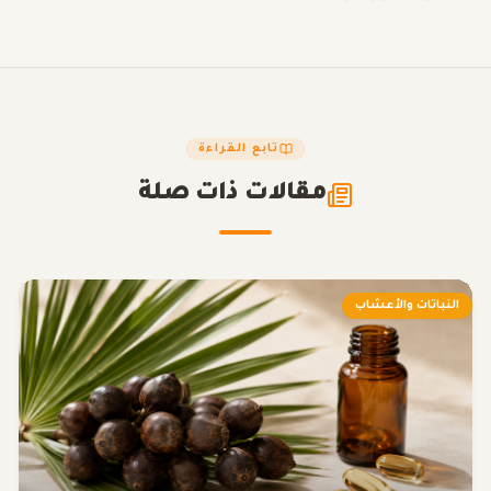
تابع القراءة
مقالات ذات صلة
النباتات والأعشاب