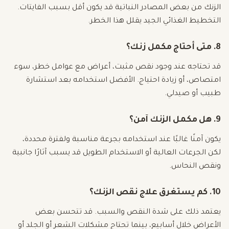
الزنك من بعض المصادر النباتية قد يكون أقل بسبب الفايتات.
التخطيط الغذائي الجيد يقلل هذا الخطر.
8. متى أحتاج مكمل زنك؟
قد تحتاجه عند وجود نقص مثبت، أعراض مع عوامل خطر، سوء
امتصاص، أو زيادة احتياج. الأفضل استخدامه بعد استشارة
طبيب أو صيدلي.
9. هل مكمل الزنك آمن؟
يكون آمنًا غالبًا عند استخدامه بجرعة مناسبة ولفترة محددة،
لكن الجرعات العالية أو الاستخدام الطويل قد يسبب آثارًا جانبية
ونقص النحاس.
10. كم يستغرق علاج نقص الزنك؟
يعتمد ذلك على شدة النقص والسبب. قد تتحسن بعض
الأعراض خلال أسابيع، بينما تحتاج مشكلات الشعر أو الجلد أو