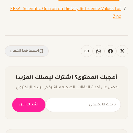
EFSA: Scientific Opinion on Dietary Reference Values for
Zinc
احفظ هذا المقال
أعجبك المحتوى؟ اشترك ليصلك المزيد!
احصل على أحدث المقالات الصحية مباشرة في بريدك الإلكتروني.
اشترك الآن