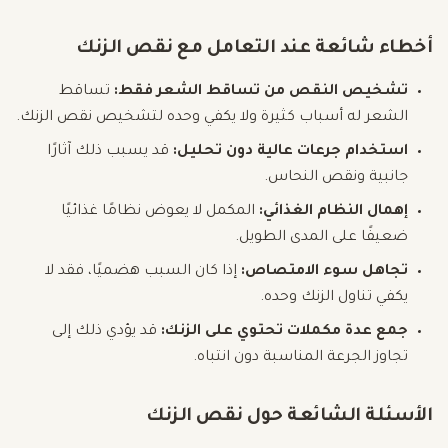
أخطاء شائعة عند التعامل مع نقص الزنك
تشخيص النقص من تساقط الشعر فقط:
تساقط
الشعر له أسباب كثيرة ولا يكفي وحده لتشخيص نقص الزنك.
استخدام جرعات عالية دون تحليل:
قد يسبب ذلك آثارًا
جانبية ونقص النحاس.
إهمال النظام الغذائي:
المكمل لا يعوض نظامًا غذائيًا
ضعيفًا على المدى الطويل.
تجاهل سوء الامتصاص:
إذا كان السبب هضميًا، فقد لا
يكفي تناول الزنك وحده.
جمع عدة مكملات تحتوي على الزنك:
قد يؤدي ذلك إلى
تجاوز الجرعة المناسبة دون انتباه.
الأسئلة الشائعة حول نقص الزنك