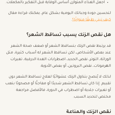
اجعل الغذاء المتوازن أساس الوقاية قبل التفكير بالمكملات.
لتحسين جودة وجباتك اليومية بشكل عام، يمكنك قراءة مقال
كيف تبني طبقًا متوازنًا؟
.
هل نقص الزنك يسبب تساقط الشعر؟
قد يرتبط نقص الزنك بتساقط الشعر أو ضعف صحة الشعر
عند بعض الأشخاص، لكن تساقط الشعر له أسباب كثيرة، مثل
الوراثة، التوتر، نقص الحديد، اضطرابات الغدة الدرقية، تغيرات
الهرمونات، نقص البروتين، أو بعض الأدوية.
لذلك لا يُنصح بتناول الزنك عشوائيًا لعلاج تساقط الشعر دون
تقييم. إذا كان تساقط الشعر شديدًا أو مفاجئًا أو مصحوبًا بتعب
أو تغيرات جلدية أو اضطراب في الدورة، فالأفضل مراجعة
مختص لتحديد السبب.
نقص الزنك والمناعة