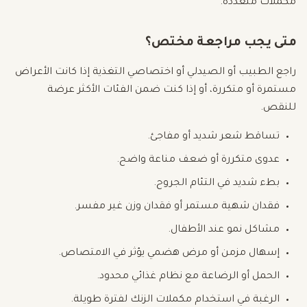
مكملات متعددة.
متى يجب مراجعة مختص؟
راجع الطبيب أو الصيدلي أو اختصاصي التغذية إذا كانت الأعراض
مستمرة أو متكررة، أو إذا كنت ضمن الفئات الأكثر عرضة
للنقص.
تساقط شعر شديد أو مفاجئ.
عدوى متكررة أو ضعف مناعة واضح.
بطء شديد في التئام الجروح.
فقدان شهية مستمر أو فقدان وزن غير مفسر.
مشاكل نمو عند الأطفال.
إسهال مزمن أو مرض هضمي يؤثر في الامتصاص.
الحمل أو الرضاعة مع نظام غذائي محدود.
الرغبة في استخدام مكملات الزنك لفترة طويلة.