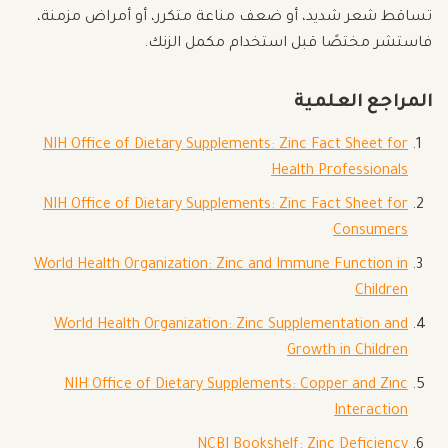
تساقط شعر شديد، أو ضعف مناعة متكرر، أو أمراض مزمنة،
فاستشر مختصًا قبل استخدام مكمل الزنك.
المراجع العلمية
NIH Office of Dietary Supplements: Zinc Fact Sheet for
Health Professionals
NIH Office of Dietary Supplements: Zinc Fact Sheet for
Consumers
World Health Organization: Zinc and Immune Function in
Children
World Health Organization: Zinc Supplementation and
Growth in Children
NIH Office of Dietary Supplements: Copper and Zinc
Interaction
NCBI Bookshelf: Zinc Deficiency