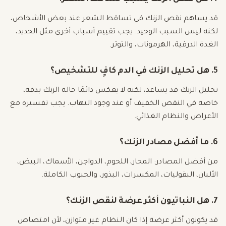
قد يساهم نقص الزنك في تساقط الشعر عند بعض الأشخاص،
لكنه ليس السبب الوحيد. يجب تقييم أسباب أخرى مثل الحديد،
الغدة الدرقية، الهرمونات، والتوتر.
5. هل تحليل الزنك في الدم كافٍ للتشخيص؟
تحليل الزنك قد يساعد، لكنه لا يعكس دائمًا حالة الزنك بدقة،
خاصة في النقص الخفيف أو عند وجود التهاب. يجب تفسيره مع
الأعراض والنظام الغذائي.
6. ما أفضل مصادر الزنك؟
من أفضل المصادر: المحار، اللحوم، الدواجن، الأسماك، البيض،
الألبان، البقوليات، المكسرات، البذور، والحبوب الكاملة.
7. هل النباتيون أكثر عرضة لنقص الزنك؟
قد يكونون أكثر عرضة إذا كان النظام غير متوازن، لأن امتصاص