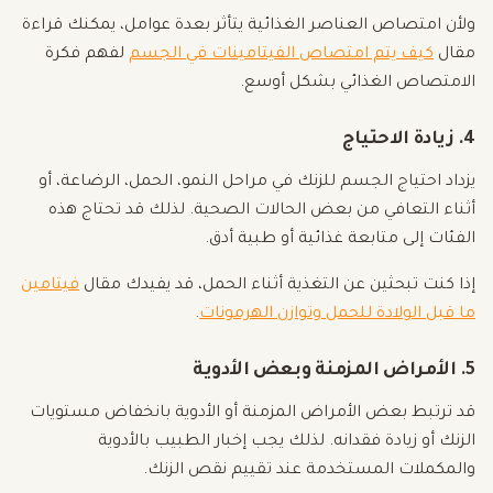
ولأن امتصاص العناصر الغذائية يتأثر بعدة عوامل، يمكنك قراءة
مقال
كيف يتم امتصاص الفيتامينات في الجسم
لفهم فكرة
الامتصاص الغذائي بشكل أوسع.
4. زيادة الاحتياج
يزداد احتياج الجسم للزنك في مراحل النمو، الحمل، الرضاعة، أو
أثناء التعافي من بعض الحالات الصحية. لذلك قد تحتاج هذه
الفئات إلى متابعة غذائية أو طبية أدق.
إذا كنت تبحثين عن التغذية أثناء الحمل، قد يفيدك مقال
فيتامين
ما قبل الولادة للحمل وتوازن الهرمونات
.
5. الأمراض المزمنة وبعض الأدوية
قد ترتبط بعض الأمراض المزمنة أو الأدوية بانخفاض مستويات
الزنك أو زيادة فقدانه. لذلك يجب إخبار الطبيب بالأدوية
والمكملات المستخدمة عند تقييم نقص الزنك.