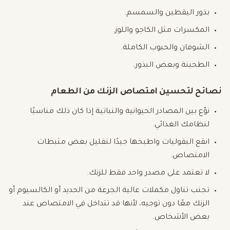
بذور اليقطين والسمسم.
المكسرات مثل الكاجو واللوز.
الشوفان والحبوب الكاملة.
الطحينة وبعض البذور.
نصائح لتحسين امتصاص الزنك من الطعام
نوّع بين المصادر الحيوانية والنباتية إذا كان ذلك مناسبًا
لنظامك الغذائي.
انقع البقوليات واطبخها جيدًا لتقليل بعض مثبطات
الامتصاص.
لا تعتمد على مصدر واحد فقط للزنك.
تجنب تناول مكملات عالية الجرعة من الحديد أو الكالسيوم أو
الزنك معًا دون توجيه، لأنها قد تتداخل في الامتصاص عند
بعض الأشخاص.