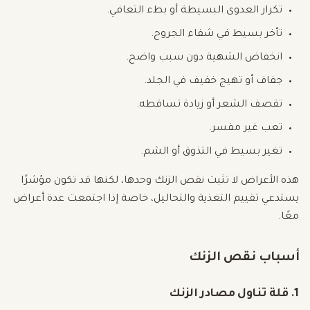
تكرار العدوى البسيطة أو بطء التعافي.
تأخر بسيط في شفاء الجروح.
انخفاض الشهية دون سبب واضح.
جفاف أو تهيج خفيف في الجلد.
تقصف الشعر أو زيادة تساقطه.
تعب غير مفسر.
تغير بسيط في التذوق أو الشم.
هذه الأعراض لا تثبت نقص الزنك وحدها، لكنها قد تكون مؤشرًا
يستدعي تقييم التغذية والتحاليل، خاصة إذا اجتمعت عدة أعراض
معًا.
أسباب نقص الزنك
1. قلة تناول مصادر الزنك