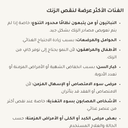
الفئات الأكثر عرضة لنقص الزنك
النباتيون أو من يتبعون نظامًا محدود التنوع:
خاصة إذا لم
يتم تعويض مصادر الزنك بشكل جيد.
الحوامل والمرضعات:
بسبب زيادة الاحتياج الغذائي.
الأطفال والمراهقون:
لأن النمو يحتاج إلى توفر كافٍ من
الزنك.
كبار السن:
بسبب انخفاض الشهية أو الأمراض المزمنة أو
تعدد الأدوية.
مرضى سوء الامتصاص أو الإسهال المزمن:
لأن
الامتصاص أو الفقد قد يتأثران.
الأشخاص المصابون بسوء التغذية:
خاصة عند نقص أكثر
من عنصر غذائي.
بعض مرضى الكبد أو الكلى أو الأمراض المزمنة:
حسب
الحالة والعلاج المستخدم.