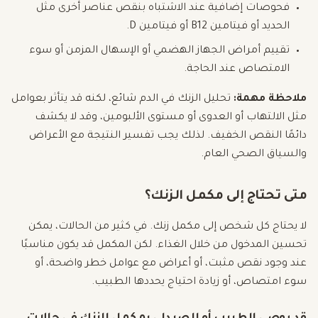
فحوصات إضافية عند الاشتباه بنقص عناصر أخرى مثل
الحديد أو فيتامين B12 أو فيتامين D.
تقييم أمراض الجهاز الهضمي أو الإسهال المزمن أو سوء
الامتصاص عند الحاجة.
ملاحظة مهمة:
تحليل الزنك في الدم شائع، لكنه قد يتأثر بعوامل
مثل الالتهاب أو العدوى أو مستوى الألبومين، وقد لا يكشف
دائمًا النقص الخفيف. لذلك يجب تفسير النتيجة مع الأعراض
والسياق الصحي العام.
متى تحتاج إلى مكمل الزنك؟
لا يحتاج كل شخص إلى مكمل زنك. في كثير من الحالات، يمكن
تحسين المدخول من خلال الغذاء. لكن المكمل قد يكون مناسبًا
عند وجود نقص مثبت، أو أعراض مع عوامل خطر واضحة، أو
سوء امتصاص، أو زيادة احتياج يحددها الطبيب.