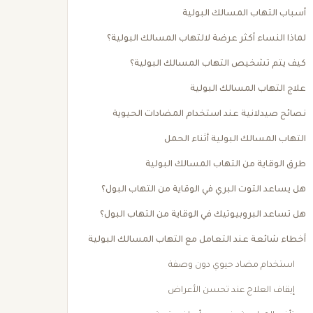
أسباب التهاب المسالك البولية
لماذا النساء أكثر عرضة لالتهاب المسالك البولية؟
كيف يتم تشخيص التهاب المسالك البولية؟
علاج التهاب المسالك البولية
نصائح صيدلانية عند استخدام المضادات الحيوية
التهاب المسالك البولية أثناء الحمل
طرق الوقاية من التهاب المسالك البولية
هل يساعد التوت البري في الوقاية من التهاب البول؟
هل تساعد البروبيوتيك في الوقاية من التهاب البول؟
أخطاء شائعة عند التعامل مع التهاب المسالك البولية
استخدام مضاد حيوي دون وصفة
إيقاف العلاج عند تحسن الأعراض