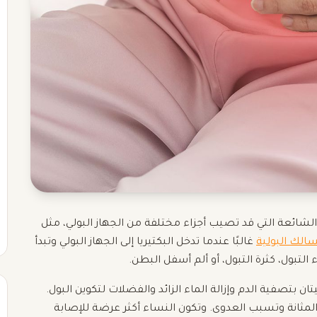
لشائعة التي قد تصيب أجزاء مختلفة من الجهاز البولي، مثل
سالك البولية
غالبًا عندما تدخل البكتيريا إلى الجهاز البولي وتبدأ
 التبول، كثرة التبول، أو ألم أسفل البطن.
يتان بتصفية الدم وإزالة الماء الزائد والفضلات لتكوين البول.
 المثانة وتسبب العدوى. وتكون النساء أكثر عرضة للإصابة