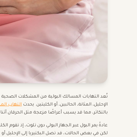
تُعد التهابات المسالك البولية من المشكلات الصحية ا
الإحليل، المثانة، الحالبين، أو الكليتين. يحدث
التهاب الم
بالتكاثر، مما قد يسبب أعراضًا مزعجة مثل الحرقان أثناء
عادةً يمر البول عبر الجهاز البولي دون تلوث، إذ تقوم الكل
لكن في بعض الحالات، قد تصل البكتيريا إلى الإحليل أو