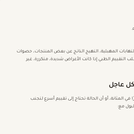
.
لتهابات المهبلية، التهيج الناتج عن بعض المنتجات، حصوات
ب التقييم الطبي إذا كانت الأعراض شديدة، متكررة، غير
كل عاجل
ي المثانة، أو أن الحالة تحتاج إلى تقييم أسرع لتجنب
بول مع: