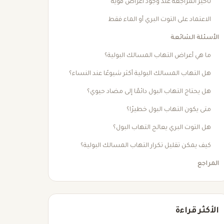
تأخير المراجعة عند وجود أعراض قوية
الاعتماد على التوت البري أو الماء فقط
الأسئلة الشائعة
ما هي أعراض التهاب المسالك البولية؟
هل التهاب المسالك البولية أكثر شيوعًا عند النساء؟
هل يحتاج التهاب البول دائمًا إلى مضاد حيوي؟
متى يكون التهاب البول خطيرًا؟
هل التوت البري يعالج التهاب البول؟
كيف يمكن تقليل تكرار التهاب المسالك البولية؟
المراجع
الأكثر قراءة