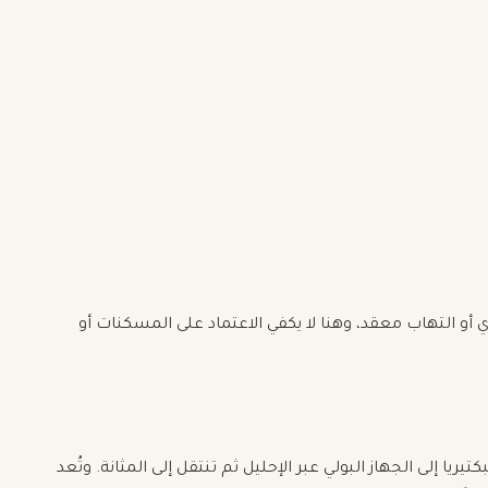
 أو التهاب معقد، وهنا لا يكفي الاعتماد على المسكنات أو
ا إلى الجهاز البولي عبر الإحليل ثم تنتقل إلى المثانة. وتُعد