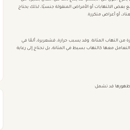
ع بعض الالتهابات أو الأمراض المنقولة جنسيًا، لذلك يحتاج
تاد، أو أعراض متكررة.
رة من التهاب المثانة. وقد يسبب حرارة، قشعريرة، ألمًا في
ب التعامل معها كالتهاب بسيط في المثانة، بل تحتاج إلى رعاية
 ظهورها قد تشمل: