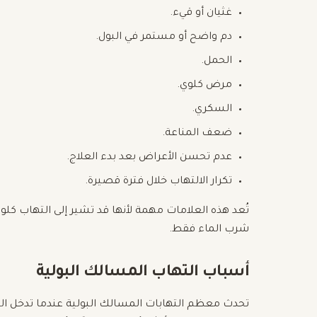
غثيان أو قيء.
دم واضح أو مستمر في البول.
الحمل.
مرض كلوي.
السكري.
ضعف المناعة.
عدم تحسن الأعراض بعد بدء العلاج.
تكرار الالتهاب خلال فترة قصيرة.
تُعد هذه العلامات مهمة لأنها قد تشير إلى التهاب كلوي
شرب الماء فقط.
أسباب التهاب المسالك البولية
تحدث معظم التهابات المسالك البولية عندما تدخل البكتيري